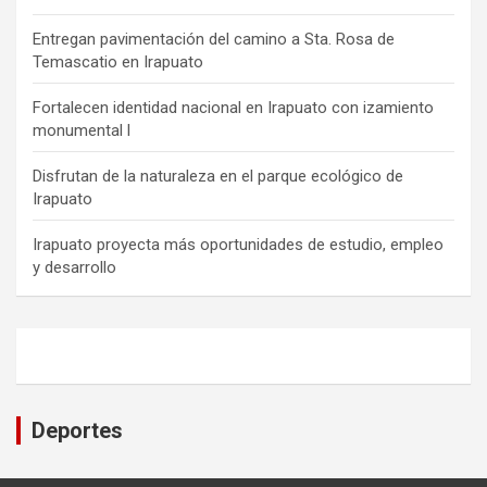
Entregan pavimentación del camino a Sta. Rosa de
Temascatio en Irapuato
Fortalecen identidad nacional en Irapuato con izamiento
monumental l
Disfrutan de la naturaleza en el parque ecológico de
Irapuato
Irapuato proyecta más oportunidades de estudio, empleo
y desarrollo
Deportes