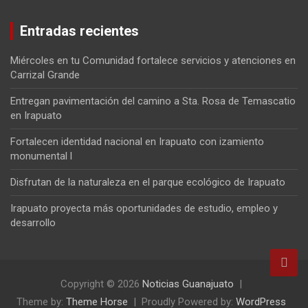
Entradas recientes
Miércoles en tu Comunidad fortalece servicios y atenciones en
Carrizal Grande
Entregan pavimentación del camino a Sta. Rosa de Temascatio
en Irapuato
Fortalecen identidad nacional en Irapuato con izamiento
monumental l
Disfrutan de la naturaleza en el parque ecológico de Irapuato
Irapuato proyecta más oportunidades de estudio, empleo y
desarrollo
Copyright © 2026
Noticias Guanajuato
Theme by:
Theme Horse
Proudly Powered by:
WordPress