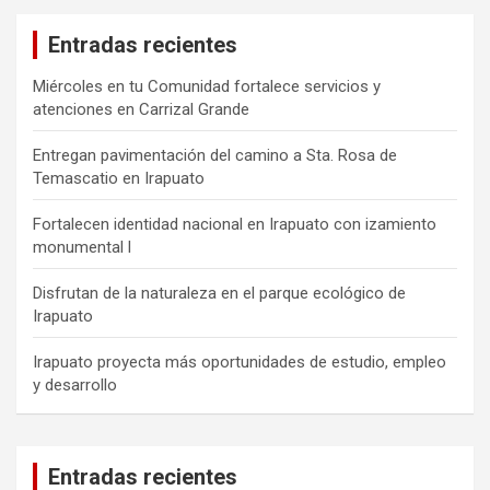
Entradas recientes
Miércoles en tu Comunidad fortalece servicios y
atenciones en Carrizal Grande
Entregan pavimentación del camino a Sta. Rosa de
Temascatio en Irapuato
Fortalecen identidad nacional en Irapuato con izamiento
monumental l
Disfrutan de la naturaleza en el parque ecológico de
Irapuato
Irapuato proyecta más oportunidades de estudio, empleo
y desarrollo
Entradas recientes