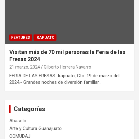
FEATURED
IRAPUATO
Visitan más de 70 mil personas la Feria de las
Fresas 2024
21 marzo, 2024
Gilberto Herrera Navarro
FERIA DE LAS FRESAS Irapuato, Gto. 19 de marzo del
2024.- Grandes noches de diversión familiar…
Categorías
Abasolo
Arte y Cultura Guanajuato
COMUDAJ