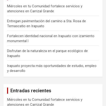
Miércoles en tu Comunidad fortalece servicios y
atenciones en Carrizal Grande
Entregan pavimentación del camino a Sta. Rosa de
Temascatio en Irapuato
Fortalecen identidad nacional en Irapuato con izamiento
monumental l
Disfrutan de la naturaleza en el parque ecológico de
Irapuato
Irapuato proyecta más oportunidades de estudio, empleo
y desarrollo
Entradas recientes
Miércoles en tu Comunidad fortalece servicios y
atenciones en Carrizal Grande