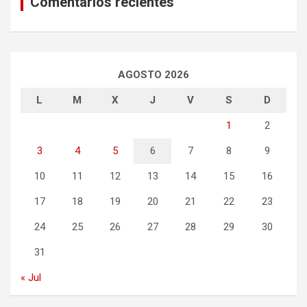
Comentarios recientes
AGOSTO 2026
L
M
X
J
V
S
D
1
2
3
4
5
6
7
8
9
10
11
12
13
14
15
16
17
18
19
20
21
22
23
24
25
26
27
28
29
30
31
« Jul