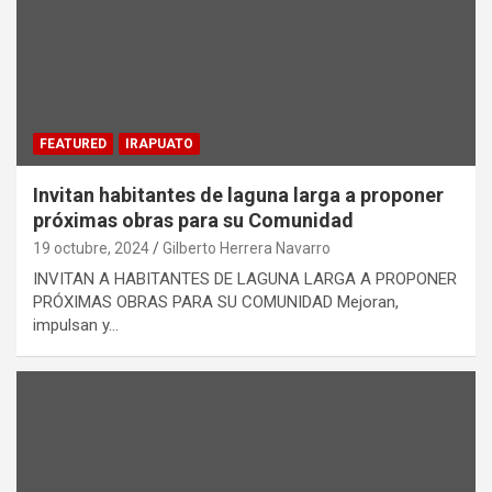
FEATURED
IRAPUATO
Invitan habitantes de laguna larga a proponer
próximas obras para su Comunidad
19 octubre, 2024
Gilberto Herrera Navarro
INVITAN A HABITANTES DE LAGUNA LARGA A PROPONER
PRÓXIMAS OBRAS PARA SU COMUNIDAD Mejoran,
impulsan y…