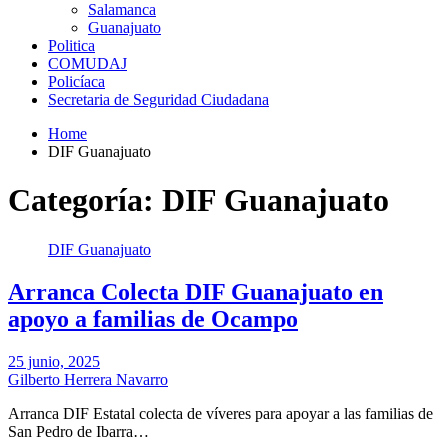
Salamanca
Guanajuato
Politica
COMUDAJ
Policíaca
Secretaria de Seguridad Ciudadana
Home
DIF Guanajuato
Categoría:
DIF Guanajuato
DIF Guanajuato
Arranca Colecta DIF Guanajuato en
apoyo a familias de Ocampo
25 junio, 2025
Gilberto Herrera Navarro
Arranca DIF Estatal colecta de víveres para apoyar a las familias de
San Pedro de Ibarra…