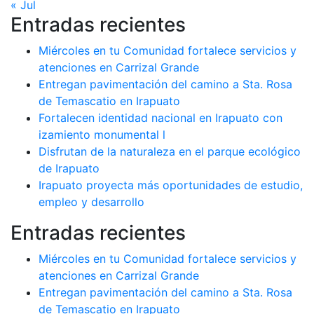
« Jul
Entradas recientes
Miércoles en tu Comunidad fortalece servicios y
atenciones en Carrizal Grande
Entregan pavimentación del camino a Sta. Rosa
de Temascatio en Irapuato
Fortalecen identidad nacional en Irapuato con
izamiento monumental l
Disfrutan de la naturaleza en el parque ecológico
de Irapuato
Irapuato proyecta más oportunidades de estudio,
empleo y desarrollo
Entradas recientes
Miércoles en tu Comunidad fortalece servicios y
atenciones en Carrizal Grande
Entregan pavimentación del camino a Sta. Rosa
de Temascatio en Irapuato