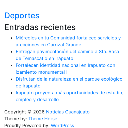
Deportes
Entradas recientes
Miércoles en tu Comunidad fortalece servicios y
atenciones en Carrizal Grande
Entregan pavimentación del camino a Sta. Rosa
de Temascatio en Irapuato
Fortalecen identidad nacional en Irapuato con
izamiento monumental l
Disfrutan de la naturaleza en el parque ecológico
de Irapuato
Irapuato proyecta más oportunidades de estudio,
empleo y desarrollo
Copyright © 2026
Noticias Guanajuato
Theme by:
Theme Horse
Proudly Powered by:
WordPress