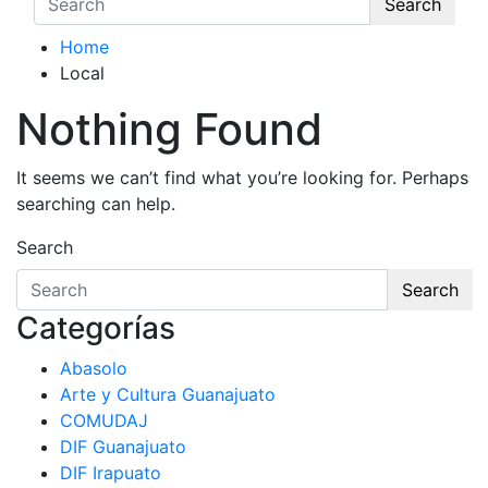
Search
Home
Local
Nothing Found
It seems we can’t find what you’re looking for. Perhaps
searching can help.
Search
Search
Categorías
Abasolo
Arte y Cultura Guanajuato
COMUDAJ
DIF Guanajuato
DIF Irapuato