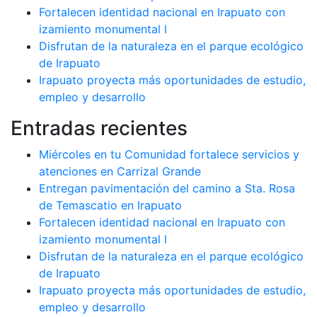
Fortalecen identidad nacional en Irapuato con
izamiento monumental l
Disfrutan de la naturaleza en el parque ecológico
de Irapuato
Irapuato proyecta más oportunidades de estudio,
empleo y desarrollo
Entradas recientes
Miércoles en tu Comunidad fortalece servicios y
atenciones en Carrizal Grande
Entregan pavimentación del camino a Sta. Rosa
de Temascatio en Irapuato
Fortalecen identidad nacional en Irapuato con
izamiento monumental l
Disfrutan de la naturaleza en el parque ecológico
de Irapuato
Irapuato proyecta más oportunidades de estudio,
empleo y desarrollo