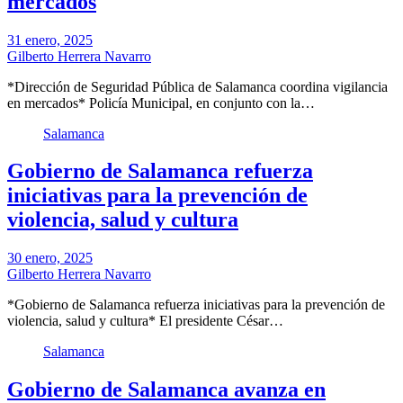
mercados
31 enero, 2025
Gilberto Herrera Navarro
*Dirección de Seguridad Pública de Salamanca coordina vigilancia
en mercados* Policía Municipal, en conjunto con la…
Salamanca
Gobierno de Salamanca refuerza
iniciativas para la prevención de
violencia, salud y cultura
30 enero, 2025
Gilberto Herrera Navarro
*Gobierno de Salamanca refuerza iniciativas para la prevención de
violencia, salud y cultura* El presidente César…
Salamanca
Gobierno de Salamanca avanza en