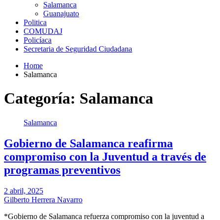
Salamanca
Guanajuato
Politica
COMUDAJ
Policíaca
Secretaria de Seguridad Ciudadana
Home
Salamanca
Categoría:
Salamanca
Salamanca
Gobierno de Salamanca reafirma
compromiso con la Juventud a través de
programas preventivos
2 abril, 2025
Gilberto Herrera Navarro
*Gobierno de Salamanca refuerza compromiso con la juventud a