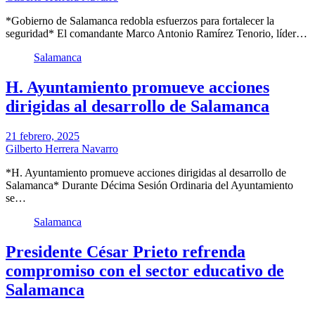
*Gobierno de Salamanca redobla esfuerzos para fortalecer la
seguridad* El comandante Marco Antonio Ramírez Tenorio, líder…
Salamanca
H. Ayuntamiento promueve acciones
dirigidas al desarrollo de Salamanca
21 febrero, 2025
Gilberto Herrera Navarro
*H. Ayuntamiento promueve acciones dirigidas al desarrollo de
Salamanca* Durante Décima Sesión Ordinaria del Ayuntamiento
se…
Salamanca
Presidente César Prieto refrenda
compromiso con el sector educativo de
Salamanca