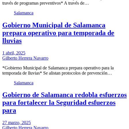
través de programas preventivos* A través de…
Salamanca
Gobierno Municipal de Salamanca
prepara operativo para temporada de
lluvias
1 abril, 2025
Gilberto Herrera Navarro
*Gobierno Municipal de Salamanca prepara operativo para la
temporada de lluvias* Se alistan protocolos de prevención…
Salamanca
Gobierno de Salamanca redobla esfuerzos
para fortalecer la Seguridad esfuerzos
para
27 marzo, 2025
Gilberto Herrera Navarro