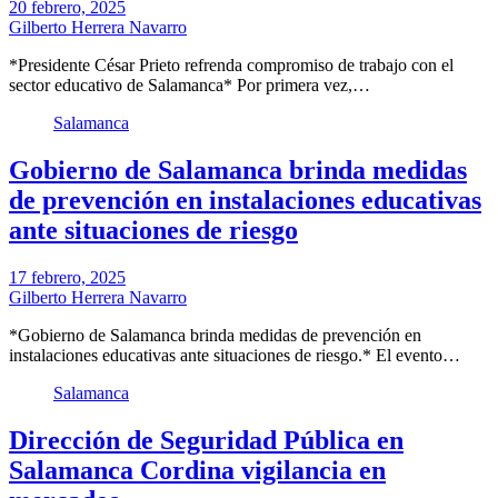
20 febrero, 2025
Gilberto Herrera Navarro
*Presidente César Prieto refrenda compromiso de trabajo con el
sector educativo de Salamanca* Por primera vez,…
Salamanca
Gobierno de Salamanca brinda medidas
de prevención en instalaciones educativas
ante situaciones de riesgo
17 febrero, 2025
Gilberto Herrera Navarro
*Gobierno de Salamanca brinda medidas de prevención en
instalaciones educativas ante situaciones de riesgo.* El evento…
Salamanca
Dirección de Seguridad Pública en
Salamanca Cordina vigilancia en