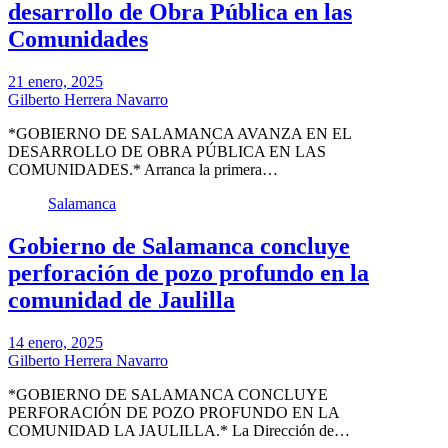
desarrollo de Obra Pública en las
Comunidades
21 enero, 2025
Gilberto Herrera Navarro
*GOBIERNO DE SALAMANCA AVANZA EN EL
DESARROLLO DE OBRA PÚBLICA EN LAS
COMUNIDADES.* Arranca la primera…
Salamanca
Gobierno de Salamanca concluye
perforación de pozo profundo en la
comunidad de Jaulilla
14 enero, 2025
Gilberto Herrera Navarro
*GOBIERNO DE SALAMANCA CONCLUYE
PERFORACIÓN DE POZO PROFUNDO EN LA
COMUNIDAD LA JAULILLA.* La Dirección de…