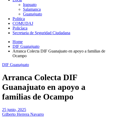
Irapuato
Salamanca
Guanajuato
Politica
COMUDAJ
Policíaca
Secretaria de Seguridad Ciudadana
Home
DIF Guanajuato
Arranca Colecta DIF Guanajuato en apoyo a familias de
Ocampo
DIF Guanajuato
Arranca Colecta DIF
Guanajuato en apoyo a
familias de Ocampo
25 junio, 2025
Gilberto Herrera Navarro