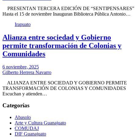
PRESENTAN TERCERA EDICIÓN DE “SENTIPENSARES”
Hasta el 15 de noviembre Inauguran Biblioteca Pública Antonio…
Irapuato
Alianza entre sociedad y Gobierno
permite transformación de Colonias y
Comunidades
6 noviembre, 2025
Gilberto Herrera Navarro
ALIANZA ENTRE SOCIEDAD Y GOBIERNO PERMITE
TRANSFORMACIÓN DE COLONIAS Y COMUNIDADES
Escuchan y atienden…
Categorías
Abasolo
Arte y Cultura Guanajuato
COMUDAJ
DIF Guanajuato