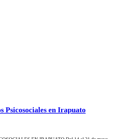
s Psicosociales en Irapuato