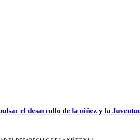
lsar el desarrollo de la niñez y la Juventu