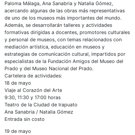
Paloma Málaga, Ana Sanabria y Natalia Gómez,
acercando algunas de las obras más representativas
de uno de los museos más importantes del mundo.
Además, se desarrollarán talleres y actividades
formativas dirigidas a docentes, promotores culturales
y personal de museos, con temas relacionados con
mediación artística, educación en museos y
estrategias de comunicación cultural, impartidos por
especialistas de la Fundación Amigos del Museo del
Prado y del Museo Nacional del Prado.
Cartelera de actividades:
18 de mayo
Viaje al Corazón del Arte
9:30, 11:30 y 17:00 horas
Teatro de la Ciudad de Irapuato
Ana Sanabria / Natalia Gómez
Entrada sin costo
19 de mayo