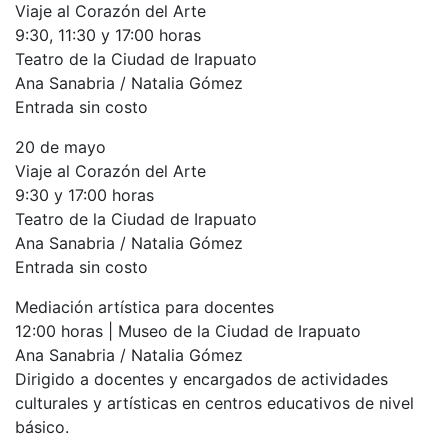
Viaje al Corazón del Arte
9:30, 11:30 y 17:00 horas
Teatro de la Ciudad de Irapuato
Ana Sanabria / Natalia Gómez
Entrada sin costo
20 de mayo
Viaje al Corazón del Arte
9:30 y 17:00 horas
Teatro de la Ciudad de Irapuato
Ana Sanabria / Natalia Gómez
Entrada sin costo
Mediación artística para docentes
12:00 horas | Museo de la Ciudad de Irapuato
Ana Sanabria / Natalia Gómez
Dirigido a docentes y encargados de actividades
culturales y artísticas en centros educativos de nivel
básico.