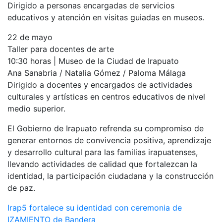
Dirigido a personas encargadas de servicios
educativos y atención en visitas guiadas en museos.
22 de mayo
Taller para docentes de arte
10:30 horas | Museo de la Ciudad de Irapuato
Ana Sanabria / Natalia Gómez / Paloma Málaga
Dirigido a docentes y encargados de actividades
culturales y artísticas en centros educativos de nivel
medio superior.
El Gobierno de Irapuato refrenda su compromiso de
generar entornos de convivencia positiva, aprendizaje
y desarrollo cultural para las familias irapuatenses,
llevando actividades de calidad que fortalezcan la
identidad, la participación ciudadana y la construcción
de paz.
Navegación
Irap5 fortalece su identidad con ceremonia de
IZAMIENTO de Bandera