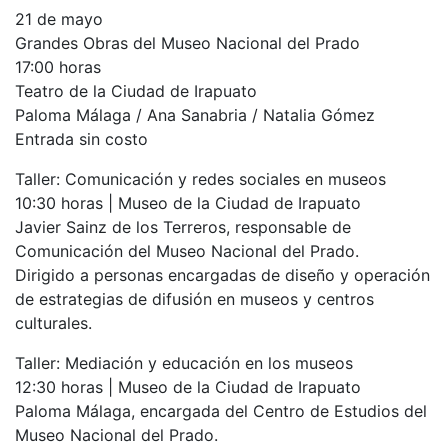
21 de mayo
Grandes Obras del Museo Nacional del Prado
17:00 horas
Teatro de la Ciudad de Irapuato
Paloma Málaga / Ana Sanabria / Natalia Gómez
Entrada sin costo
Taller: Comunicación y redes sociales en museos
10:30 horas | Museo de la Ciudad de Irapuato
Javier Sainz de los Terreros, responsable de
Comunicación del Museo Nacional del Prado.
Dirigido a personas encargadas de diseño y operación
de estrategias de difusión en museos y centros
culturales.
Taller: Mediación y educación en los museos
12:30 horas | Museo de la Ciudad de Irapuato
Paloma Málaga, encargada del Centro de Estudios del
Museo Nacional del Prado.