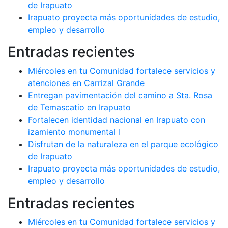
de Irapuato
Irapuato proyecta más oportunidades de estudio,
empleo y desarrollo
Entradas recientes
Miércoles en tu Comunidad fortalece servicios y
atenciones en Carrizal Grande
Entregan pavimentación del camino a Sta. Rosa
de Temascatio en Irapuato
Fortalecen identidad nacional en Irapuato con
izamiento monumental l
Disfrutan de la naturaleza en el parque ecológico
de Irapuato
Irapuato proyecta más oportunidades de estudio,
empleo y desarrollo
Entradas recientes
Miércoles en tu Comunidad fortalece servicios y