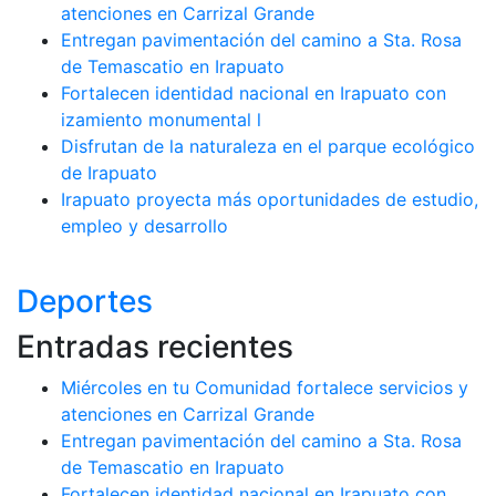
atenciones en Carrizal Grande
Entregan pavimentación del camino a Sta. Rosa
de Temascatio en Irapuato
Fortalecen identidad nacional en Irapuato con
izamiento monumental l
Disfrutan de la naturaleza en el parque ecológico
de Irapuato
Irapuato proyecta más oportunidades de estudio,
empleo y desarrollo
Deportes
Entradas recientes
Miércoles en tu Comunidad fortalece servicios y
atenciones en Carrizal Grande
Entregan pavimentación del camino a Sta. Rosa
de Temascatio en Irapuato
Fortalecen identidad nacional en Irapuato con