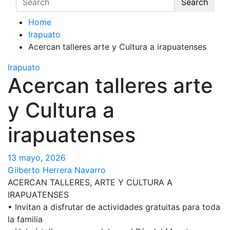
Search
Home
Irapuato
Acercan talleres arte y Cultura a irapuatenses
Irapuato
Acercan talleres arte
y Cultura a
irapuatenses
13 mayo, 2026
Gilberto Herrera Navarro
ACERCAN TALLERES, ARTE Y CULTURA A
IRAPUATENSES
• Invitan a disfrutar de actividades gratuitas para toda
la familia