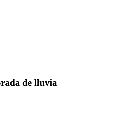
rada de lluvia