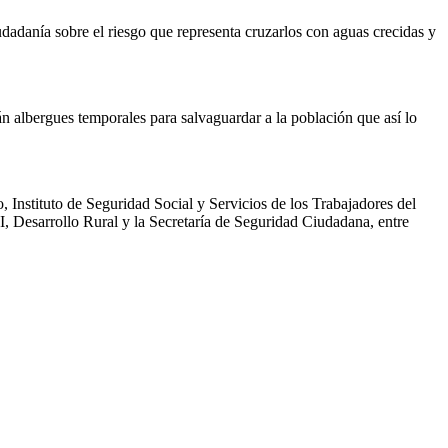
iudadanía sobre el riesgo que representa cruzarlos con aguas crecidas y
án albergues temporales para salvaguardar a la población que así lo
, Instituto de Seguridad Social y Servicios de los Trabajadores del
I, Desarrollo Rural y la Secretaría de Seguridad Ciudadana, entre