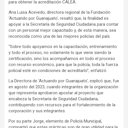
para obtener la acreditación CALEA.
Ana Luisa Acevedo, directora regional de la Fundación
‘Actuando por Guanajuato’, resaltó que, la finalidad es
apoyar a la Secretaría de Seguridad Ciudadana para contar
con un personal mejor capacitado y, de esta manera, sea
reconocida como una de las mejores policías del país.
“Sobre todo apoyamos en la capacitación, entrenamiento
y todo el proceso, no solamente lo que viene siendo la
certificación, sino los acompañamos en todo el proceso
con recurso económico, para que la policía, toda la fuerza
policial esté en condiciones de acreditarlo”, enfatizó.
La Directora de ‘Actuando por Guanajuato’, explicó que, fue
en agosto del 2023, cuando integrantes de la organización
que representa aprobaron apostar al proyecto que
encabeza la Secretaría de Seguridad Ciudadana,
contribuyendo con recursos para el fortalecimiento de la
corporación y sus integrantes.
Por su parte Jorge, elemento de Policía Municipal,
compartió que estas prácticas son de gran utilidad para la