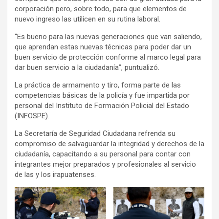
corporación pero, sobre todo, para que elementos de
nuevo ingreso las utilicen en su rutina laboral.
“Es bueno para las nuevas generaciones que van saliendo,
que aprendan estas nuevas técnicas para poder dar un
buen servicio de protección conforme al marco legal para
dar buen servicio a la ciudadanía”, puntualizó.
La práctica de armamento y tiro, forma parte de las
competencias básicas de la policía y fue impartida por
personal del Instituto de Formación Policial del Estado
(INFOSPE).
La Secretaría de Seguridad Ciudadana refrenda su
compromiso de salvaguardar la integridad y derechos de la
ciudadanía, capacitando a su personal para contar con
integrantes mejor preparados y profesionales al servicio
de las y los irapuatenses.