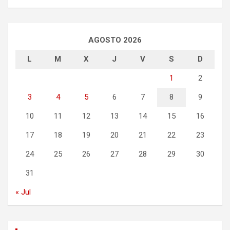
AGOSTO 2026
L
M
X
J
V
S
D
1
2
3
4
5
6
7
8
9
10
11
12
13
14
15
16
17
18
19
20
21
22
23
24
25
26
27
28
29
30
31
« Jul