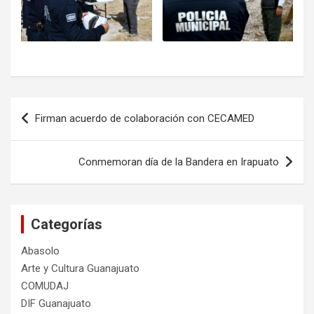
Navegación
Firman acuerdo de colaboración con CECAMED
de
entradas
Conmemoran día de la Bandera en Irapuato
Categorías
Abasolo
Arte y Cultura Guanajuato
COMUDAJ
DIF Guanajuato