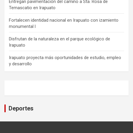
Entregan pavimentación del camino a Sta. Rosa de
Temascatio en Irapuato
Fortalecen identidad nacional en Irapuato con izamiento
monumental l
Disfrutan de la naturaleza en el parque ecológico de
Irapuato
Irapuato proyecta más oportunidades de estudio, empleo
y desarrollo
Deportes