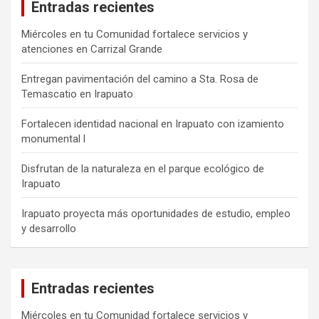
Entradas recientes
Miércoles en tu Comunidad fortalece servicios y
atenciones en Carrizal Grande
Entregan pavimentación del camino a Sta. Rosa de
Temascatio en Irapuato
Fortalecen identidad nacional en Irapuato con izamiento
monumental l
Disfrutan de la naturaleza en el parque ecológico de
Irapuato
Irapuato proyecta más oportunidades de estudio, empleo
y desarrollo
Entradas recientes
Miércoles en tu Comunidad fortalece servicios y