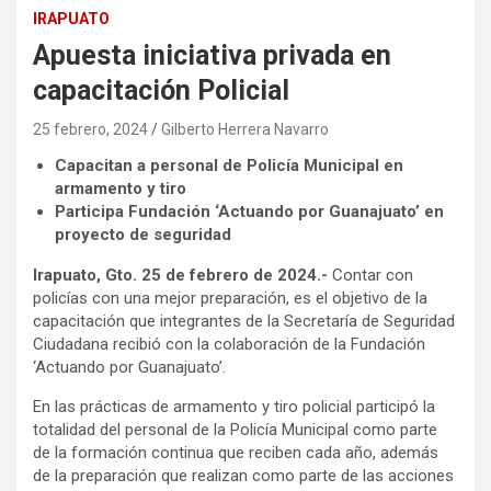
IRAPUATO
Apuesta iniciativa privada en
capacitación Policial
25 febrero, 2024
Gilberto Herrera Navarro
Capacitan a personal de Policía Municipal en
armamento y tiro
Participa Fundación ‘Actuando por Guanajuato’ en
proyecto de seguridad
Irapuato, Gto. 25 de febrero de 2024.-
Contar con
policías con una mejor preparación, es el objetivo de la
capacitación que integrantes de la Secretaría de Seguridad
Ciudadana recibió con la colaboración de la Fundación
‘Actuando por Guanajuato’.
En las prácticas de armamento y tiro policial participó la
totalidad del personal de la Policía Municipal como parte
de la formación continua que reciben cada año, además
de la preparación que realizan como parte de las acciones