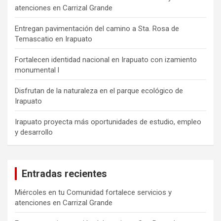
atenciones en Carrizal Grande
Entregan pavimentación del camino a Sta. Rosa de
Temascatio en Irapuato
Fortalecen identidad nacional en Irapuato con izamiento
monumental l
Disfrutan de la naturaleza en el parque ecológico de
Irapuato
Irapuato proyecta más oportunidades de estudio, empleo
y desarrollo
Entradas recientes
Miércoles en tu Comunidad fortalece servicios y
atenciones en Carrizal Grande