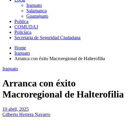
Irapuato
Salamanca
Guanajuato
Politica
COMUDAJ
Policíaca
Secretaria de Seguridad Ciudadana
Home
Irapuato
Arranca con éxito Macroregional de Halterofilia
Irapuato
Arranca con éxito
Macroregional de Halterofilia
10 abril, 2025
Gilberto Herrera Navarro