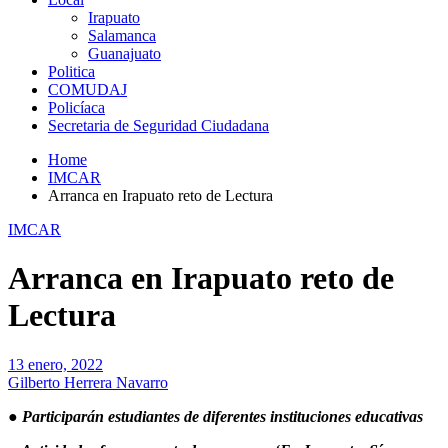
Irapuato
Salamanca
Guanajuato
Politica
COMUDAJ
Policíaca
Secretaria de Seguridad Ciudadana
Home
IMCAR
Arranca en Irapuato reto de Lectura
IMCAR
Arranca en Irapuato reto de
Lectura
13 enero, 2022
Gilberto Herrera Navarro
● Participarán estudiantes de diferentes instituciones educativas