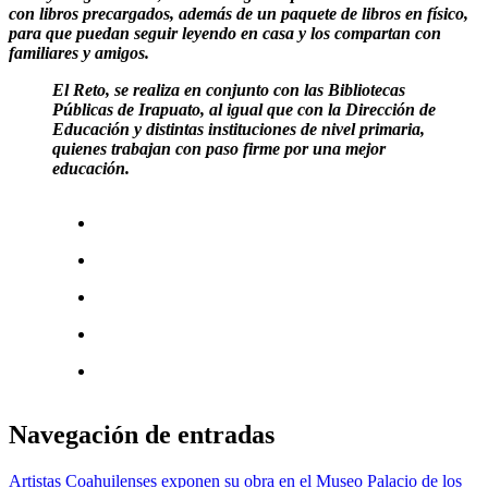
con libros precargados, además de un paquete de libros en físico,
para que puedan seguir leyendo en casa y los compartan con
familiares y amigos.
El Reto, se realiza en conjunto con las Bibliotecas
Públicas de Irapuato, al igual que con la Dirección de
Educación y distintas instituciones de nivel primaria,
quienes trabajan con paso firme por una mejor
educación.
Navegación de entradas
Artistas Coahuilenses exponen su obra en el Museo Palacio de los