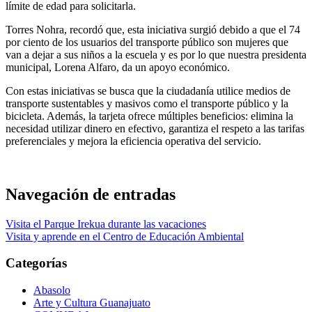
límite de edad para solicitarla.
Torres Nohra, recordó que, esta iniciativa surgió debido a que el 74
por ciento de los usuarios del transporte público son mujeres que
van a dejar a sus niños a la escuela y es por lo que nuestra presidenta
municipal, Lorena Alfaro, da un apoyo económico.
Con estas iniciativas se busca que la ciudadanía utilice medios de
transporte sustentables y masivos como el transporte público y la
bicicleta. Además, la tarjeta ofrece múltiples beneficios: elimina la
necesidad utilizar dinero en efectivo, garantiza el respeto a las tarifas
preferenciales y mejora la eficiencia operativa del servicio.
Navegación de entradas
Visita el Parque Irekua durante las vacaciones
Visita y aprende en el Centro de Educación Ambiental
Categorías
Abasolo
Arte y Cultura Guanajuato