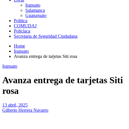
Irapuato
Salamanca
Guanajuato
Politica
COMUDAJ
Policíaca
Secretaria de Seguridad Ciudadana
Home
Irapuato
Avanza entrega de tarjetas Siti rosa
Irapuato
Avanza entrega de tarjetas Siti
rosa
13 abril, 2025
Gilberto Herrera Navarro