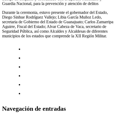
Guardia Nacional, para la prevención y atención de delitos
Durante la ceremonia, estuvo presente el gobernador del Estado,
Diego Sinhue Rodríguez Vallejo; Libia García Muñoz Ledo,
secretaria de Gobierno del Estado de Guanajuato; Carlos Zamarripa
Aguirre, Fiscal del Estado; Alvar Cabeza de Vaca, secretario de
Seguridad Pública, así como Alcaldes y Alcaldesas de diferentes
municipios de los estados que comprende la XII Región Militar.
Navegación de entradas