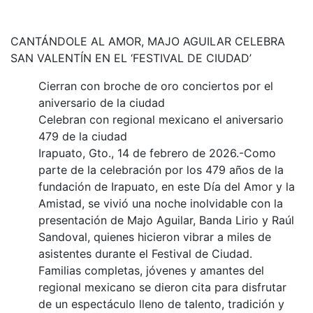
CANTÁNDOLE AL AMOR, MAJO AGUILAR CELEBRA
SAN VALENTÍN EN EL ‘FESTIVAL DE CIUDAD’
Cierran con broche de oro conciertos por el
aniversario de la ciudad
Celebran con regional mexicano el aniversario
479 de la ciudad
Irapuato, Gto., 14 de febrero de 2026.-Como
parte de la celebración por los 479 años de la
fundación de Irapuato, en este Día del Amor y la
Amistad, se vivió una noche inolvidable con la
presentación de Majo Aguilar, Banda Lirio y Raúl
Sandoval, quienes hicieron vibrar a miles de
asistentes durante el Festival de Ciudad.
Familias completas, jóvenes y amantes del
regional mexicano se dieron cita para disfrutar
de un espectáculo lleno de talento, tradición y