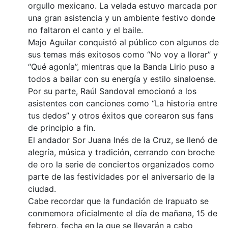
orgullo mexicano. La velada estuvo marcada por
una gran asistencia y un ambiente festivo donde
no faltaron el canto y el baile.
Majo Aguilar conquistó al público con algunos de
sus temas más exitosos como “No voy a llorar” y
“Qué agonía”, mientras que la Banda Lirio puso a
todos a bailar con su energía y estilo sinaloense.
Por su parte, Raúl Sandoval emocionó a los
asistentes con canciones como “La historia entre
tus dedos” y otros éxitos que corearon sus fans
de principio a fin.
El andador Sor Juana Inés de la Cruz, se llenó de
alegría, música y tradición, cerrando con broche
de oro la serie de conciertos organizados como
parte de las festividades por el aniversario de la
ciudad.
Cabe recordar que la fundación de Irapuato se
conmemora oficialmente el día de mañana, 15 de
febrero, fecha en la que se llevarán a cabo