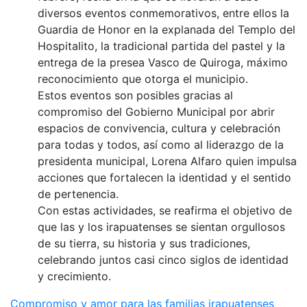
diversos eventos conmemorativos, entre ellos la
Guardia de Honor en la explanada del Templo del
Hospitalito, la tradicional partida del pastel y la
entrega de la presea Vasco de Quiroga, máximo
reconocimiento que otorga el municipio.
Estos eventos son posibles gracias al
compromiso del Gobierno Municipal por abrir
espacios de convivencia, cultura y celebración
para todas y todos, así como al liderazgo de la
presidenta municipal, Lorena Alfaro quien impulsa
acciones que fortalecen la identidad y el sentido
de pertenencia.
Con estas actividades, se reafirma el objetivo de
que las y los irapuatenses se sientan orgullosos
de su tierra, su historia y sus tradiciones,
celebrando juntos casi cinco siglos de identidad
y crecimiento.
Compromiso y amor para las familias irapuatenses