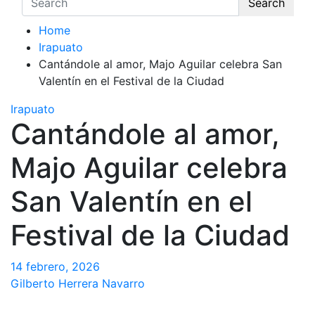
Search
Home
Irapuato
Cantándole al amor, Majo Aguilar celebra San
Valentín en el Festival de la Ciudad
Irapuato
Cantándole al amor,
Majo Aguilar celebra
San Valentín en el
Festival de la Ciudad
14 febrero, 2026
Gilberto Herrera Navarro