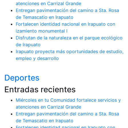
atenciones en Carrizal Grande
Entregan pavimentación del camino a Sta. Rosa
de Temascatio en Irapuato
Fortalecen identidad nacional en Irapuato con
izamiento monumental l
Disfrutan de la naturaleza en el parque ecológico
de Irapuato
Irapuato proyecta más oportunidades de estudio,
empleo y desarrollo
Deportes
Entradas recientes
Miércoles en tu Comunidad fortalece servicios y
atenciones en Carrizal Grande
Entregan pavimentación del camino a Sta. Rosa
de Temascatio en Irapuato
Fortalecen identidad nacional en Irapuato con