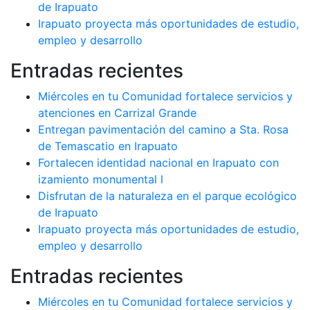
de Irapuato
Irapuato proyecta más oportunidades de estudio,
empleo y desarrollo
Entradas recientes
Miércoles en tu Comunidad fortalece servicios y
atenciones en Carrizal Grande
Entregan pavimentación del camino a Sta. Rosa
de Temascatio en Irapuato
Fortalecen identidad nacional en Irapuato con
izamiento monumental l
Disfrutan de la naturaleza en el parque ecológico
de Irapuato
Irapuato proyecta más oportunidades de estudio,
empleo y desarrollo
Entradas recientes
Miércoles en tu Comunidad fortalece servicios y