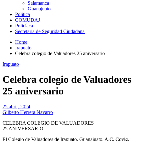
Salamanca
Guanajuato
Politica
COMUDAJ
Policíaca
Secretaria de Seguridad Ciudadana
Home
Irapuato
Celebra colegio de Valuadores 25 aniversario
Irapuato
Celebra colegio de Valuadores
25 aniversario
25 abril, 2024
Gilberto Herrera Navarro
CELEBRA COLEGIO DE VALUADORES
25 ANIVERSARIO
El Colegio de Valuadores de Irapuato, Guanajuato, A.C. Covig,