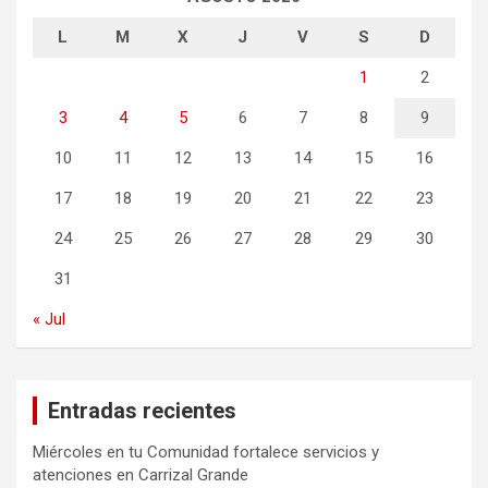
L
M
X
J
V
S
D
1
2
3
4
5
6
7
8
9
10
11
12
13
14
15
16
17
18
19
20
21
22
23
24
25
26
27
28
29
30
31
« Jul
Entradas recientes
Miércoles en tu Comunidad fortalece servicios y
atenciones en Carrizal Grande