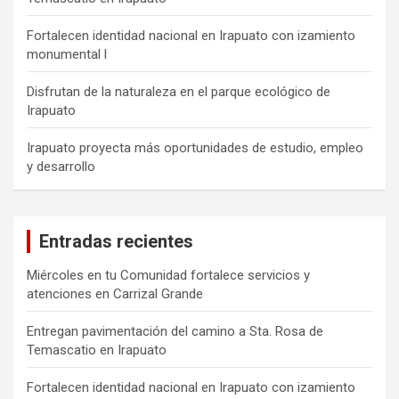
Fortalecen identidad nacional en Irapuato con izamiento
monumental l
Disfrutan de la naturaleza en el parque ecológico de
Irapuato
Irapuato proyecta más oportunidades de estudio, empleo
y desarrollo
Entradas recientes
Miércoles en tu Comunidad fortalece servicios y
atenciones en Carrizal Grande
Entregan pavimentación del camino a Sta. Rosa de
Temascatio en Irapuato
Fortalecen identidad nacional en Irapuato con izamiento