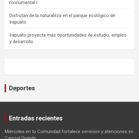
monumental l
Disfrutan de la naturaleza en el parque ecológico de
Irapuato
Irapuato proyecta más oportunidades de estudio, empleo
y desarrollo
Deportes
Entradas recientes
Miércoles en tu Comunidad fortalece servicios y atenciones en
Carrizal Grande