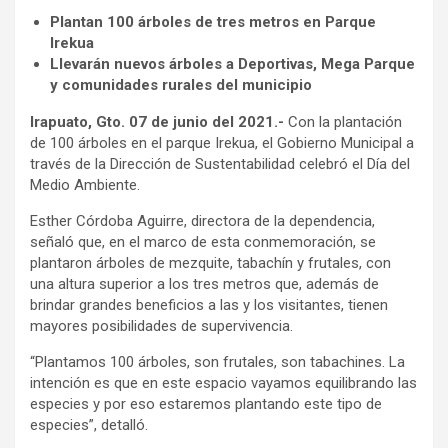
Plantan 100 árboles de tres metros en Parque
Irekua
Llevarán nuevos árboles a Deportivas, Mega Parque
y comunidades rurales del municipio
Irapuato, Gto. 07 de junio del 2021.-
Con la plantación
de 100 árboles en el parque Irekua, el Gobierno Municipal a
través de la Dirección de Sustentabilidad celebró el Día del
Medio Ambiente.
Esther Córdoba Aguirre, directora de la dependencia,
señaló que, en el marco de esta conmemoración, se
plantaron árboles de mezquite, tabachín y frutales, con
una altura superior a los tres metros que, además de
brindar grandes beneficios a las y los visitantes, tienen
mayores posibilidades de supervivencia.
“Plantamos 100 árboles, son frutales, son tabachines. La
intención es que en este espacio vayamos equilibrando las
especies y por eso estaremos plantando este tipo de
especies”, detalló.