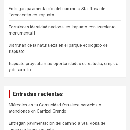
Entregan pavimentación del camino a Sta. Rosa de
Temascatio en Irapuato
Fortalecen identidad nacional en Irapuato con izamiento
monumental l
Disfrutan de la naturaleza en el parque ecológico de
Irapuato
Irapuato proyecta más oportunidades de estudio, empleo
y desarrollo
Entradas recientes
Miércoles en tu Comunidad fortalece servicios y
atenciones en Carrizal Grande
Entregan pavimentación del camino a Sta. Rosa de
Temascatio en Irapuato