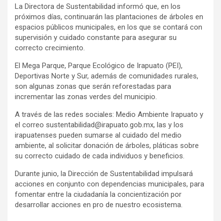
La Directora de Sustentabilidad informó que, en los
próximos días, continuarán las plantaciones de árboles en
espacios públicos municipales, en los que se contará con
supervisión y cuidado constante para asegurar su
correcto crecimiento.
El Mega Parque, Parque Ecológico de Irapuato (PEI),
Deportivas Norte y Sur, además de comunidades rurales,
son algunas zonas que serán reforestadas para
incrementar las zonas verdes del municipio.
A través de las redes sociales: Medio Ambiente Irapuato y
el correo sustentabilidad@irapuato.gob.mx, las y los
irapuatenses pueden sumarse al cuidado del medio
ambiente, al solicitar donación de árboles, pláticas sobre
su correcto cuidado de cada individuos y beneficios.
Durante junio, la Dirección de Sustentabilidad impulsará
acciones en conjunto con dependencias municipales, para
fomentar entre la ciudadanía la concientización por
desarrollar acciones en pro de nuestro ecosistema.