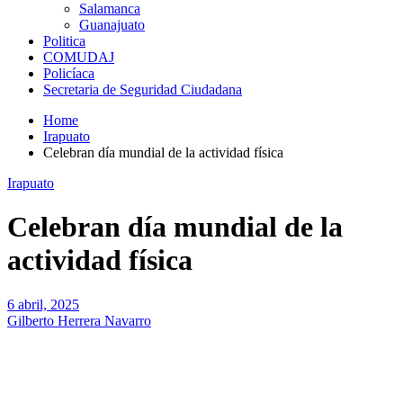
Salamanca
Guanajuato
Politica
COMUDAJ
Policíaca
Secretaria de Seguridad Ciudadana
Home
Irapuato
Celebran día mundial de la actividad física
Irapuato
Celebran día mundial de la
actividad física
6 abril, 2025
Gilberto Herrera Navarro