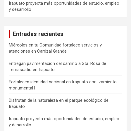
Irapuato proyecta más oportunidades de estudio, empleo
y desarrollo
Entradas recientes
Miércoles en tu Comunidad fortalece servicios y
atenciones en Carrizal Grande
Entregan pavimentación del camino a Sta. Rosa de
Temascatio en Irapuato
Fortalecen identidad nacional en Irapuato con izamiento
monumental l
Disfrutan de la naturaleza en el parque ecológico de
Irapuato
Irapuato proyecta más oportunidades de estudio, empleo
y desarrollo