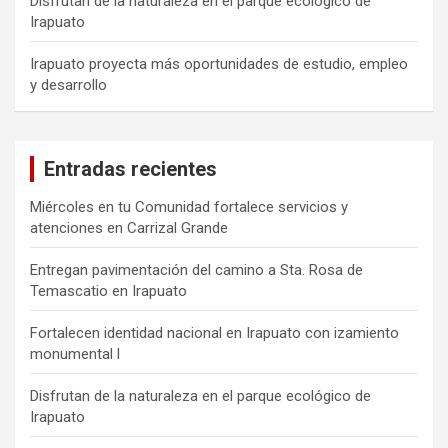
Disfrutan de la naturaleza en el parque ecológico de
Irapuato
Irapuato proyecta más oportunidades de estudio, empleo
y desarrollo
Entradas recientes
Miércoles en tu Comunidad fortalece servicios y
atenciones en Carrizal Grande
Entregan pavimentación del camino a Sta. Rosa de
Temascatio en Irapuato
Fortalecen identidad nacional en Irapuato con izamiento
monumental l
Disfrutan de la naturaleza en el parque ecológico de
Irapuato