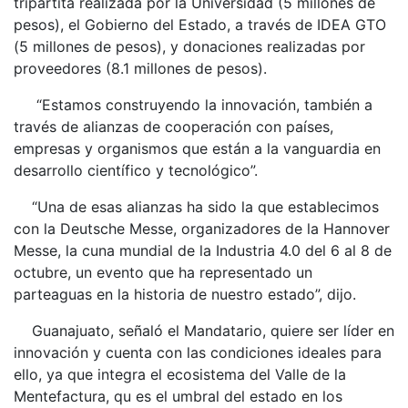
tripartita realizada por la Universidad (5 millones de
pesos), el Gobierno del Estado, a través de IDEA GTO
(5 millones de pesos), y donaciones realizadas por
proveedores (8.1 millones de pesos).
“Estamos construyendo la innovación, también a
través de alianzas de cooperación con países,
empresas y organismos que están a la vanguardia en
desarrollo científico y tecnológico”.
“Una de esas alianzas ha sido la que establecimos
con la Deutsche Messe, organizadores de la Hannover
Messe, la cuna mundial de la Industria 4.0 del 6 al 8 de
octubre, un evento que ha representado un
parteaguas en la historia de nuestro estado”, dijo.
Guanajuato, señaló el Mandatario, quiere ser líder en
innovación y cuenta con las condiciones ideales para
ello, ya que integra el ecosistema del Valle de la
Mentefactura, qu es el umbral del estado en los