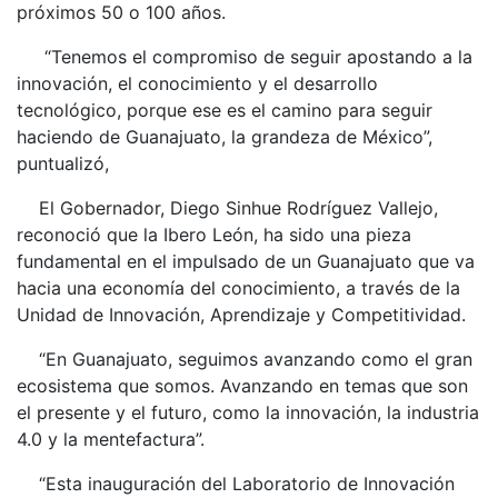
próximos 50 o 100 años.
“Tenemos el compromiso de seguir apostando a la
innovación, el conocimiento y el desarrollo
tecnológico, porque ese es el camino para seguir
haciendo de Guanajuato, la grandeza de México”,
puntualizó,
El Gobernador, Diego Sinhue Rodríguez Vallejo,
reconoció que la Ibero León, ha sido una pieza
fundamental en el impulsado de un Guanajuato que va
hacia una economía del conocimiento, a través de la
Unidad de Innovación, Aprendizaje y Competitividad.
“En Guanajuato, seguimos avanzando como el gran
ecosistema que somos. Avanzando en temas que son
el presente y el futuro, como la innovación, la industria
4.0 y la mentefactura”.
“Esta inauguración del Laboratorio de Innovación