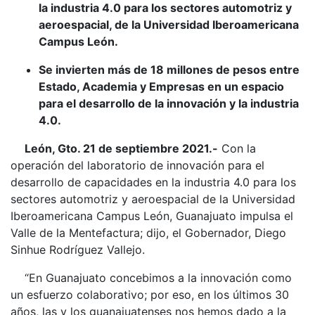
la industria 4.0 para los sectores automotriz y
aeroespacial, de la Universidad Iberoamericana
Campus León.
Se invierten más de 18 millones de pesos entre
Estado, Academia y Empresas en un espacio
para el desarrollo de la innovación y la industria
4.0.
León, Gto. 21 de septiembre 2021.-
Con la
operación del laboratorio de innovación para el
desarrollo de capacidades en la industria 4.0 para los
sectores automotriz y aeroespacial de la Universidad
Iberoamericana Campus León, Guanajuato impulsa el
Valle de la Mentefactura; dijo, el Gobernador, Diego
Sinhue Rodríguez Vallejo.
“En Guanajuato concebimos a la innovación como
un esfuerzo colaborativo; por eso, en los últimos 30
años, las y los guanajuatenses nos hemos dado a la