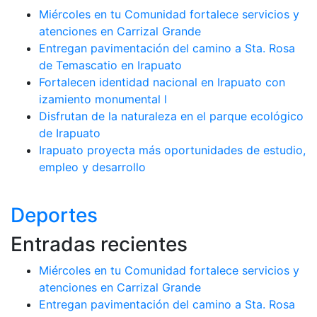
Miércoles en tu Comunidad fortalece servicios y
atenciones en Carrizal Grande
Entregan pavimentación del camino a Sta. Rosa
de Temascatio en Irapuato
Fortalecen identidad nacional en Irapuato con
izamiento monumental l
Disfrutan de la naturaleza en el parque ecológico
de Irapuato
Irapuato proyecta más oportunidades de estudio,
empleo y desarrollo
Deportes
Entradas recientes
Miércoles en tu Comunidad fortalece servicios y
atenciones en Carrizal Grande
Entregan pavimentación del camino a Sta. Rosa