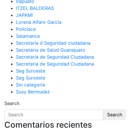
Irapuato
ITZEL BALDERAS
JAPAMI
Lorena Alfaro García
Policíaca
Salamanca
Secretaría d Seguridad ciudadana
Secretaria de Salud Guanajuato
Secretaría de Seguridad Ciudadana
Secretaria de Seguridad Ciudadana
Seg Suroeste
Seg Suroeste
Sin categoría
Susy Bermudez
Search
Search
Comentarios recientes