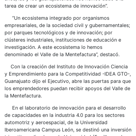
tarea de crear un ecosistema de innovación”.
“Un ecosistema integrado por organismos
empresariales, de la sociedad civil y gubernamentales;
por parques tecnológicos y de innovación; por
clústeres industriales, instituciones de educación e
investigación. A este ecosistema lo hemos
denominado el Valle de la Mentefactura”, destacó.
Con la creación del Instituto de Innovación Ciencia
y Emprendimiento para la Competitividad -IDEA GTO-,
Guanajuato dijo el Ejecutivo, abre las puertas para que
los emprendedores puedan recibir apoyos del Valle de
la Mentefactura.
En el laboratorio de innovación para el desarrollo
de capacidades en la industria 4.0 para los sectores
automotriz y aeroespacial, de la Universidad
Iberoamericana Campus León, se destinó una inversión