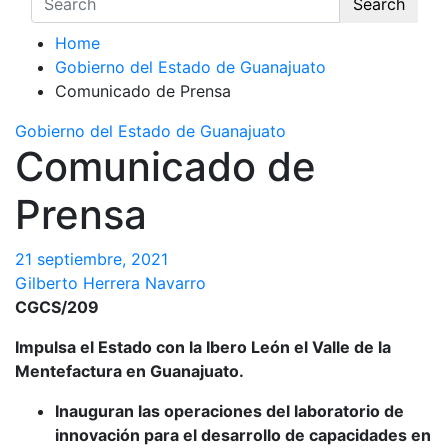
Search
Home
Gobierno del Estado de Guanajuato
Comunicado de Prensa
Gobierno del Estado de Guanajuato
Comunicado de
Prensa
21 septiembre, 2021
Gilberto Herrera Navarro
CGCS/209
Impulsa el Estado con la Ibero León el Valle de la
Mentefactura en Guanajuato.
Inauguran las operaciones del laboratorio de
innovación para el desarrollo de capacidades en