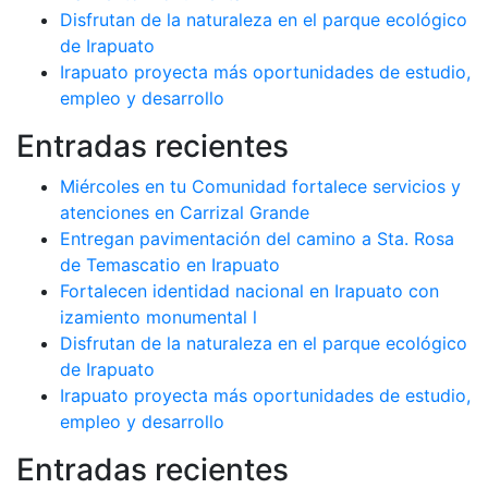
Disfrutan de la naturaleza en el parque ecológico
de Irapuato
Irapuato proyecta más oportunidades de estudio,
empleo y desarrollo
Entradas recientes
Miércoles en tu Comunidad fortalece servicios y
atenciones en Carrizal Grande
Entregan pavimentación del camino a Sta. Rosa
de Temascatio en Irapuato
Fortalecen identidad nacional en Irapuato con
izamiento monumental l
Disfrutan de la naturaleza en el parque ecológico
de Irapuato
Irapuato proyecta más oportunidades de estudio,
empleo y desarrollo
Entradas recientes