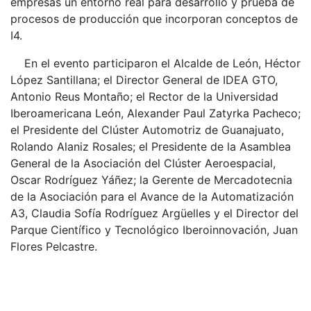
empresas un entorno real para desarrollo y prueba de
procesos de producción que incorporan conceptos de
I4.
En el evento participaron el Alcalde de León, Héctor
López Santillana; el Director General de IDEA GTO,
Antonio Reus Montaño; el Rector de la Universidad
Iberoamericana León, Alexander Paul Zatyrka Pacheco;
el Presidente del Clúster Automotriz de Guanajuato,
Rolando Alaniz Rosales; el Presidente de la Asamblea
General de la Asociación del Clúster Aeroespacial,
Oscar Rodríguez Yáñez; la Gerente de Mercadotecnia
de la Asociación para el Avance de la Automatización
A3, Claudia Sofía Rodríguez Argüelles y el Director del
Parque Científico y Tecnológico Iberoinnovación, Juan
Flores Pelcastre.