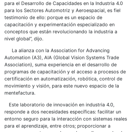
para el Desarrollo de Capacidades en la Industria 4.0
para los Sectores Automotriz y Aeroespacial, es fiel
testimonio de ello: porque es un espacio de
capacitación y experimentación especializado en
conceptos que están revolucionando la industria a
nivel global”, dijo.
La alianza con la Association for Advancing
Automation (A3), AIA (Global Vision Systems Trade
Association), suma experiencia en el desarrollo de
programas de capacitación y el acceso a procesos de
certificación en automatización, robótica, control de
movimiento y visión, para este nuevo espacio de la
mentefactura.
Este laboratorio de innovación en industria 4.0,
responde a dos necesidades específicas: facilitar un
entorno seguro para la interacción con sistemas reales
para el aprendizaje, entre otros; proporcionar a