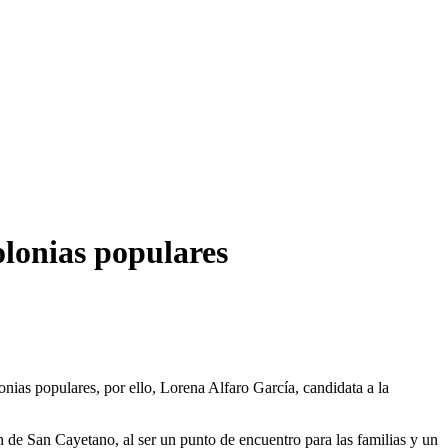
olonias populares
nias populares, por ello, Lorena Alfaro García, candidata a la
 de San Cayetano, al ser un punto de encuentro para las familias y un