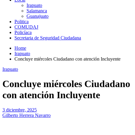
Irapuato
Salamanca
Guanajuato
Politica
COMUDAJ
Policíaca
Secretaria de Seguridad Ciudadana
Home
Irapuato
Concluye miércoles Ciudadano con atención Incluyente
Irapuato
Concluye miércoles Ciudadano
con atención Incluyente
3 diciembre, 2025
Gilberto Herrera Navarro