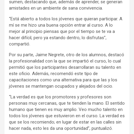
sumen, destacando que, además de aprender, se generan
amistades en un ambiente de sana convivencia.
“Está abierto a todos los jóvenes que quieran participar. A
mí se me hizo una buena opción entrar al curso. A lo
mejor al principio piensas que por el tiempo se te va a
hacer difícil, pero ya estando dentro, lo disfrutas”,
compartió.
Por su parte, Jaime Negrete, otro de los alumnos, destacó
la profesionalidad con la que se impartió el curso, lo cual
permitió que los participantes desarrollaran su talento en
este oficio. Además, recomendó este tipo de
capacitaciones como una alternativa para que las y los
jóvenes se mantengan ocupados y alejados del ocio.
“La verdad es que los promotores y profesores son
personas muy cercanas, que te tienden la mano. El sentido
humano que tienen es muy amplio. Veo mucho talento en
todos los jóvenes que estuvieron en el curso. La verdad es
que se los recomiendo; en lugar de estar en las calles sin
hacer nada, esto les da una oportunidad”, puntualizó.