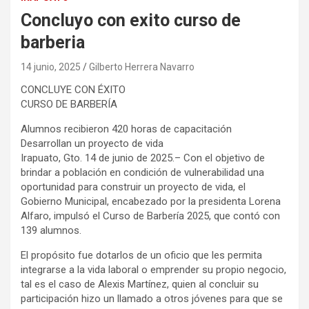
Concluyo con exito curso de
barberia
14 junio, 2025
Gilberto Herrera Navarro
CONCLUYE CON ÉXITO
CURSO DE BARBERÍA
Alumnos recibieron 420 horas de capacitación
Desarrollan un proyecto de vida
Irapuato, Gto. 14 de junio de 2025.– Con el objetivo de
brindar a población en condición de vulnerabilidad una
oportunidad para construir un proyecto de vida, el
Gobierno Municipal, encabezado por la presidenta Lorena
Alfaro, impulsó el Curso de Barbería 2025, que contó con
139 alumnos.
El propósito fue dotarlos de un oficio que les permita
integrarse a la vida laboral o emprender su propio negocio,
tal es el caso de Alexis Martínez, quien al concluir su
participación hizo un llamado a otros jóvenes para que se