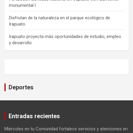
monumental l
Disfrutan de la naturaleza en el parque ecológico de
Irapuato
Irapuato proyecta más oportunidades de estudio, empleo
y desarrollo
Deportes
Entradas recientes
Miércoles en tu Comunidad fortalece servicios y atenciones en