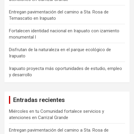
Entregan pavimentación del camino a Sta. Rosa de
Temascatio en Irapuato
Fortalecen identidad nacional en Irapuato con izamiento
monumental l
Disfrutan de la naturaleza en el parque ecológico de
Irapuato
Irapuato proyecta más oportunidades de estudio, empleo
y desarrollo
Entradas recientes
Miércoles en tu Comunidad fortalece servicios y
atenciones en Carrizal Grande
Entregan pavimentación del camino a Sta. Rosa de