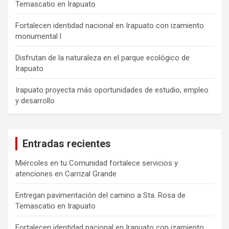
Temascatio en Irapuato
Fortalecen identidad nacional en Irapuato con izamiento
monumental l
Disfrutan de la naturaleza en el parque ecológico de
Irapuato
Irapuato proyecta más oportunidades de estudio, empleo
y desarrollo
Entradas recientes
Miércoles en tu Comunidad fortalece servicios y
atenciones en Carrizal Grande
Entregan pavimentación del camino a Sta. Rosa de
Temascatio en Irapuato
Fortalecen identidad nacional en Irapuato con izamiento