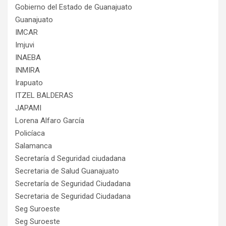
Gobierno del Estado de Guanajuato
Guanajuato
IMCAR
Imjuvi
INAEBA
INMIRA
Irapuato
ITZEL BALDERAS
JAPAMI
Lorena Alfaro García
Policíaca
Salamanca
Secretaría d Seguridad ciudadana
Secretaria de Salud Guanajuato
Secretaría de Seguridad Ciudadana
Secretaria de Seguridad Ciudadana
Seg Suroeste
Seg Suroeste