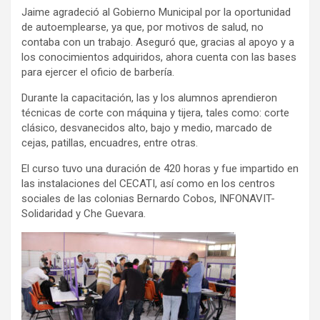
Jaime agradeció al Gobierno Municipal por la oportunidad
de autoemplearse, ya que, por motivos de salud, no
contaba con un trabajo. Aseguró que, gracias al apoyo y a
los conocimientos adquiridos, ahora cuenta con las bases
para ejercer el oficio de barbería.
Durante la capacitación, las y los alumnos aprendieron
técnicas de corte con máquina y tijera, tales como: corte
clásico, desvanecidos alto, bajo y medio, marcado de
cejas, patillas, encuadres, entre otras.
El curso tuvo una duración de 420 horas y fue impartido en
las instalaciones del CECATI, así como en los centros
sociales de las colonias Bernardo Cobos, INFONAVIT-
Solidaridad y Che Guevara.