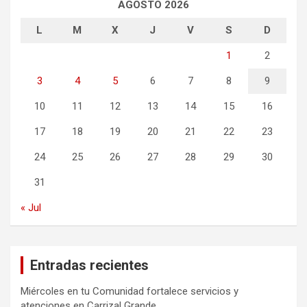
AGOSTO 2026
L
M
X
J
V
S
D
1
2
3
4
5
6
7
8
9
10
11
12
13
14
15
16
17
18
19
20
21
22
23
24
25
26
27
28
29
30
31
« Jul
Entradas recientes
Miércoles en tu Comunidad fortalece servicios y
atenciones en Carrizal Grande