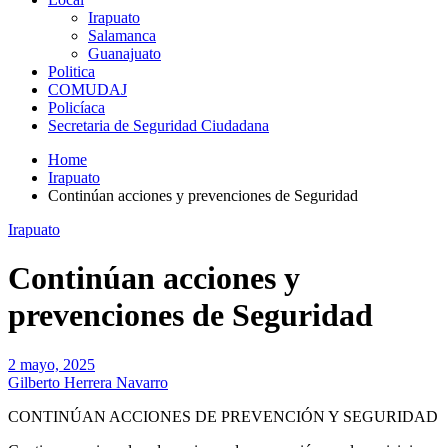
Irapuato
Salamanca
Guanajuato
Politica
COMUDAJ
Policíaca
Secretaria de Seguridad Ciudadana
Home
Irapuato
Continúan acciones y prevenciones de Seguridad
Irapuato
Continúan acciones y
prevenciones de Seguridad
2 mayo, 2025
Gilberto Herrera Navarro
CONTINÚAN ACCIONES DE PREVENCIÓN Y SEGURIDAD