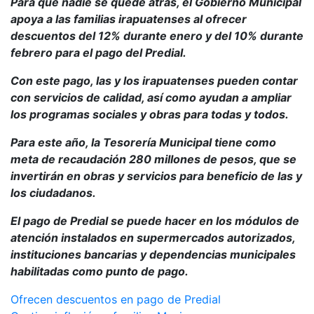
Para que nadie se quede atrás, el Gobierno Municipal
apoya a las familias irapuatenses al ofrecer
descuentos del 12% durante enero y del 10% durante
febrero para el pago del Predial.
Con este pago, las y los irapuatenses pueden contar
con servicios de calidad, así como ayudan a ampliar
los programas sociales y obras para todas y todos.
Para este año, la Tesorería Municipal tiene como
meta de recaudación 280 millones de pesos, que se
invertirán en obras y servicios para beneficio de las y
los ciudadanos.
El pago de Predial se puede hacer en los módulos de
atención instalados en supermercados autorizados,
instituciones bancarias y dependencias municipales
habilitadas como punto de pago.
Navegación
Ofrecen descuentos en pago de Predial