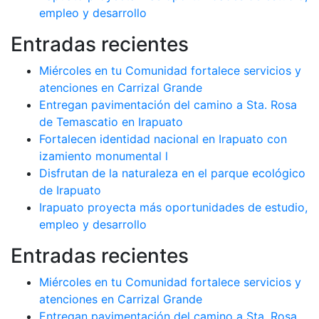
empleo y desarrollo
Entradas recientes
Miércoles en tu Comunidad fortalece servicios y
atenciones en Carrizal Grande
Entregan pavimentación del camino a Sta. Rosa
de Temascatio en Irapuato
Fortalecen identidad nacional en Irapuato con
izamiento monumental l
Disfrutan de la naturaleza en el parque ecológico
de Irapuato
Irapuato proyecta más oportunidades de estudio,
empleo y desarrollo
Entradas recientes
Miércoles en tu Comunidad fortalece servicios y
atenciones en Carrizal Grande
Entregan pavimentación del camino a Sta. Rosa