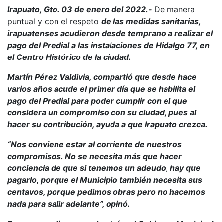
Irapuato, Gto. 03 de enero del 2022.-
De manera
puntual y con el respeto
de las medidas sanitarias,
irapuatenses acudieron desde temprano a realizar el
pago del Predial a las instalaciones de Hidalgo 77, en
el Centro Histórico de la ciudad.
Martín Pérez Valdivia, compartió que desde hace
varios años acude el primer día que se habilita el
pago del Predial para poder cumplir con el que
considera un compromiso con su ciudad, pues al
hacer su contribución, ayuda a que Irapuato crezca.
“Nos conviene estar al corriente de nuestros
compromisos. No se necesita más que hacer
conciencia de que si tenemos un adeudo, hay que
pagarlo, porque el Municipio también necesita sus
centavos, porque pedimos obras pero no hacemos
nada para salir adelante”, opinó.