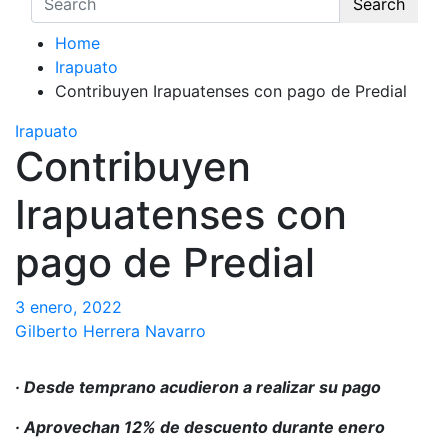
Search
Home
Irapuato
Contribuyen Irapuatenses con pago de Predial
Irapuato
Contribuyen
Irapuatenses con
pago de Predial
3 enero, 2022
Gilberto Herrera Navarro
· Desde temprano acudieron a realizar su pago
· Aprovechan 12% de descuento durante enero