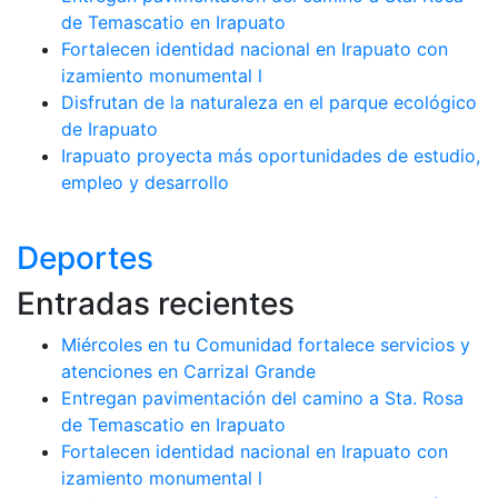
de Temascatio en Irapuato
Fortalecen identidad nacional en Irapuato con
izamiento monumental l
Disfrutan de la naturaleza en el parque ecológico
de Irapuato
Irapuato proyecta más oportunidades de estudio,
empleo y desarrollo
Deportes
Entradas recientes
Miércoles en tu Comunidad fortalece servicios y
atenciones en Carrizal Grande
Entregan pavimentación del camino a Sta. Rosa
de Temascatio en Irapuato
Fortalecen identidad nacional en Irapuato con
izamiento monumental l