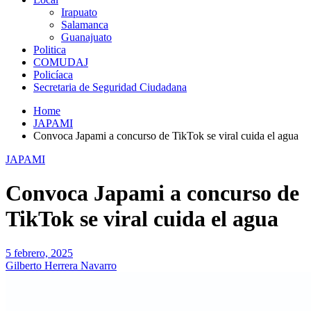
Irapuato
Salamanca
Guanajuato
Politica
COMUDAJ
Policíaca
Secretaria de Seguridad Ciudadana
Home
JAPAMI
Convoca Japami a concurso de TikTok se viral cuida el agua
JAPAMI
Convoca Japami a concurso de
TikTok se viral cuida el agua
5 febrero, 2025
Gilberto Herrera Navarro