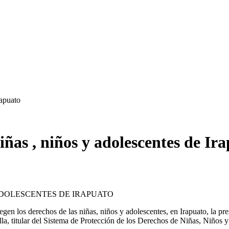
rapuato
ñas , niños y adolescentes de Ir
ADOLESCENTES DE IRAPUATO
tegen los derechos de las niñas, niños y adolescentes, en Irapuato, la p
la, titular del Sistema de Protección de los Derechos de Niñas, Niños y