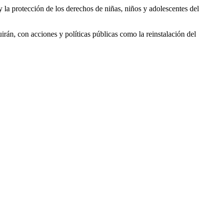
y la protección de los derechos de niñas, niños y adolescentes del
irán, con acciones y políticas públicas como la reinstalación del