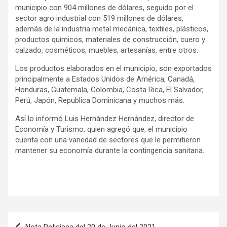
municipio con 904 millones de dólares, seguido por el
sector agro industrial con 519 millones de dólares,
además de la industria metal mecánica, textiles, plásticos,
productos químicos, materiales de construcción, cuero y
calzado, cosméticos, muebles, artesanías, entre otros.
Los productos elaborados en el municipio, son exportados
principalmente a Estados Unidos de América, Canadá,
Honduras, Guatemala, Colombia, Costa Rica, El Salvador,
Perú, Japón, Republica Dominicana y muchos más.
Así lo informó Luis Hernández Hernández, director de
Economía y Turismo, quien agregó que, el municipio
cuenta con una variedad de sectores que le permitieron
mantener su economía durante la contingencia sanitaria.
Navegación