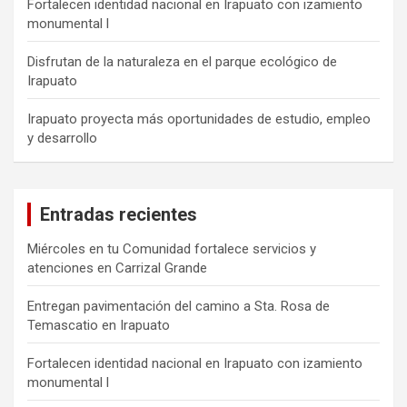
Fortalecen identidad nacional en Irapuato con izamiento
monumental l
Disfrutan de la naturaleza en el parque ecológico de
Irapuato
Irapuato proyecta más oportunidades de estudio, empleo
y desarrollo
Entradas recientes
Miércoles en tu Comunidad fortalece servicios y
atenciones en Carrizal Grande
Entregan pavimentación del camino a Sta. Rosa de
Temascatio en Irapuato
Fortalecen identidad nacional en Irapuato con izamiento
monumental l