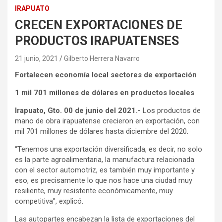
IRAPUATO
CRECEN EXPORTACIONES DE
PRODUCTOS IRAPUATENSES
21 junio, 2021
Gilberto Herrera Navarro
Fortalecen economía local sectores de exportación
1 mil 701 millones de dólares en productos locales
Irapuato, Gto. 00 de junio del 2021.-
Los productos de
mano de obra irapuatense crecieron en exportación, con
mil 701 millones de dólares hasta diciembre del 2020.
“Tenemos una exportación diversificada, es decir, no solo
es la parte agroalimentaria, la manufactura relacionada
con el sector automotriz, es también muy importante y
eso, es precisamente lo que nos hace una ciudad muy
resiliente, muy resistente económicamente, muy
competitiva”, explicó.
Las autopartes encabezan la lista de exportaciones del