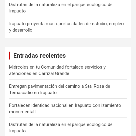
Disfrutan de la naturaleza en el parque ecológico de
Irapuato
Irapuato proyecta más oportunidades de estudio, empleo
y desarrollo
Entradas recientes
Miércoles en tu Comunidad fortalece servicios y
atenciones en Carrizal Grande
Entregan pavimentación del camino a Sta. Rosa de
Temascatio en Irapuato
Fortalecen identidad nacional en Irapuato con izamiento
monumental l
Disfrutan de la naturaleza en el parque ecológico de
Irapuato