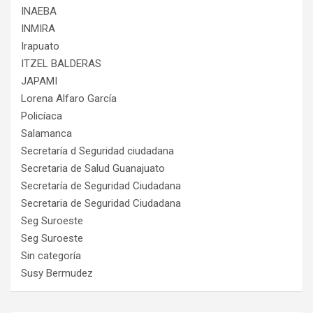
INAEBA
INMIRA
Irapuato
ITZEL BALDERAS
JAPAMI
Lorena Alfaro García
Policíaca
Salamanca
Secretaría d Seguridad ciudadana
Secretaria de Salud Guanajuato
Secretaría de Seguridad Ciudadana
Secretaria de Seguridad Ciudadana
Seg Suroeste
Seg Suroeste
Sin categoría
Susy Bermudez