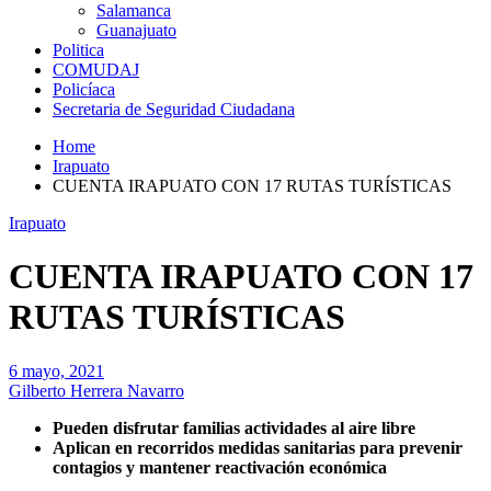
Salamanca
Guanajuato
Politica
COMUDAJ
Policíaca
Secretaria de Seguridad Ciudadana
Home
Irapuato
CUENTA IRAPUATO CON 17 RUTAS TURÍSTICAS
Irapuato
CUENTA IRAPUATO CON 17
RUTAS TURÍSTICAS
6 mayo, 2021
Gilberto Herrera Navarro
Pueden disfrutar familias actividades al aire libre
Aplican en recorridos medidas sanitarias para prevenir
contagios y mantener reactivación económica