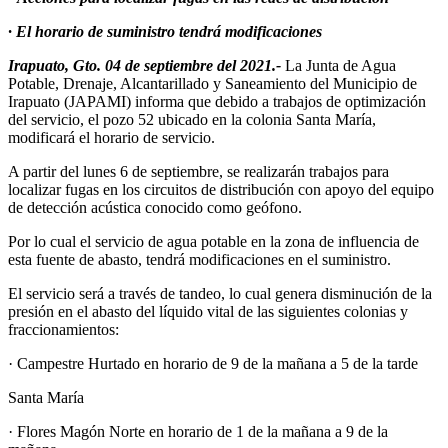
· El horario de suministro tendrá modificaciones
Irapuato, Gto. 04 de septiembre del 2021.-
La Junta de Agua
Potable, Drenaje, Alcantarillado y Saneamiento del Municipio de
Irapuato (JAPAMI) informa que debido a trabajos de optimización
del servicio, el pozo 52 ubicado en la colonia Santa María,
modificará el horario de servicio.
A partir del lunes 6 de septiembre, se realizarán trabajos para
localizar fugas en los circuitos de distribución con apoyo del equipo
de detección acústica conocido como geófono.
Por lo cual el servicio de agua potable en la zona de influencia de
esta fuente de abasto, tendrá modificaciones en el suministro.
El servicio será a través de tandeo, lo cual genera disminución de la
presión en el abasto del líquido vital de las siguientes colonias y
fraccionamientos:
· Campestre Hurtado en horario de 9 de la mañana a 5 de la tarde
Santa María
· Flores Magón Norte en horario de 1 de la mañana a 9 de la