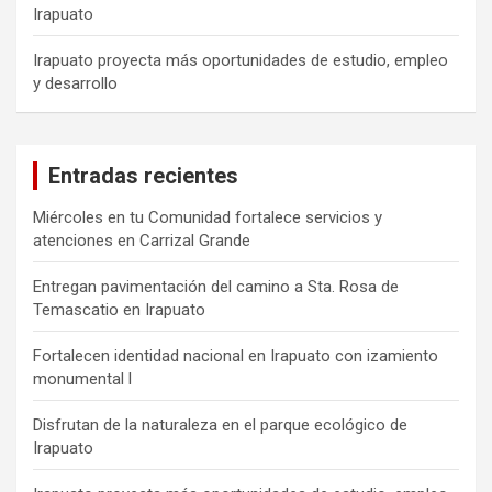
Irapuato
Irapuato proyecta más oportunidades de estudio, empleo
y desarrollo
Entradas recientes
Miércoles en tu Comunidad fortalece servicios y
atenciones en Carrizal Grande
Entregan pavimentación del camino a Sta. Rosa de
Temascatio en Irapuato
Fortalecen identidad nacional en Irapuato con izamiento
monumental l
Disfrutan de la naturaleza en el parque ecológico de
Irapuato