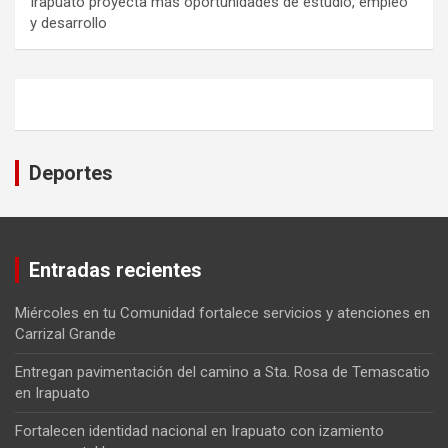
Irapuato proyecta más oportunidades de estudio, empleo
y desarrollo
Deportes
Entradas recientes
Miércoles en tu Comunidad fortalece servicios y atenciones en
Carrizal Grande
Entregan pavimentación del camino a Sta. Rosa de Temascatio
en Irapuato
Fortalecen identidad nacional en Irapuato con izamiento