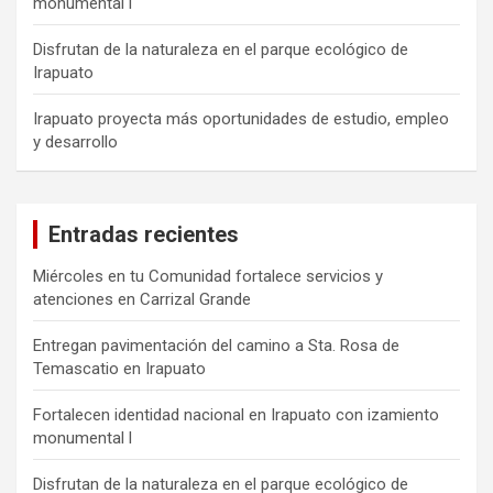
monumental l
Disfrutan de la naturaleza en el parque ecológico de
Irapuato
Irapuato proyecta más oportunidades de estudio, empleo
y desarrollo
Entradas recientes
Miércoles en tu Comunidad fortalece servicios y
atenciones en Carrizal Grande
Entregan pavimentación del camino a Sta. Rosa de
Temascatio en Irapuato
Fortalecen identidad nacional en Irapuato con izamiento
monumental l
Disfrutan de la naturaleza en el parque ecológico de