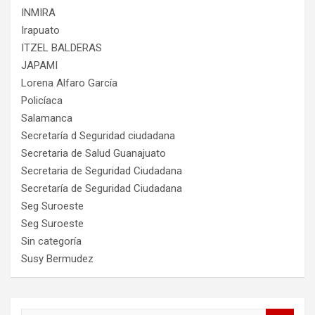
INMIRA
Irapuato
ITZEL BALDERAS
JAPAMI
Lorena Alfaro García
Policíaca
Salamanca
Secretaría d Seguridad ciudadana
Secretaria de Salud Guanajuato
Secretaria de Seguridad Ciudadana
Secretaría de Seguridad Ciudadana
Seg Suroeste
Seg Suroeste
Sin categoría
Susy Bermudez