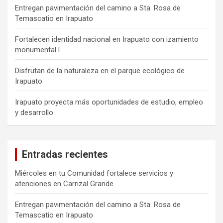
Entregan pavimentación del camino a Sta. Rosa de
Temascatio en Irapuato
Fortalecen identidad nacional en Irapuato con izamiento
monumental l
Disfrutan de la naturaleza en el parque ecológico de
Irapuato
Irapuato proyecta más oportunidades de estudio, empleo
y desarrollo
Entradas recientes
Miércoles en tu Comunidad fortalece servicios y
atenciones en Carrizal Grande
Entregan pavimentación del camino a Sta. Rosa de
Temascatio en Irapuato