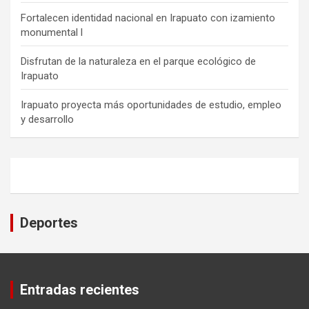
Fortalecen identidad nacional en Irapuato con izamiento
monumental l
Disfrutan de la naturaleza en el parque ecológico de
Irapuato
Irapuato proyecta más oportunidades de estudio, empleo
y desarrollo
Deportes
Entradas recientes