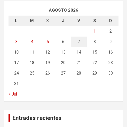
AGOSTO 2026
L
M
X
J
V
S
D
1
2
3
4
5
6
7
8
9
10
11
12
13
14
15
16
17
18
19
20
21
22
23
24
25
26
27
28
29
30
31
« Jul
Entradas recientes