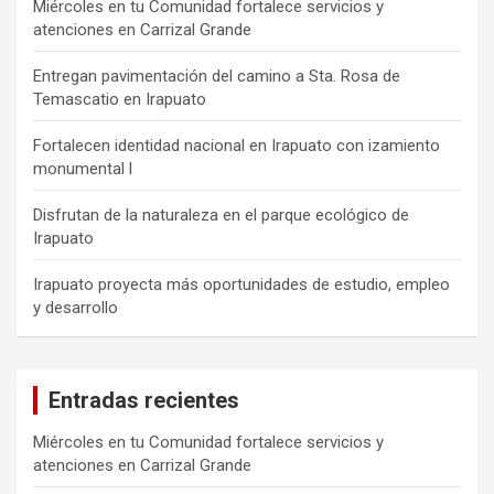
Miércoles en tu Comunidad fortalece servicios y
atenciones en Carrizal Grande
Entregan pavimentación del camino a Sta. Rosa de
Temascatio en Irapuato
Fortalecen identidad nacional en Irapuato con izamiento
monumental l
Disfrutan de la naturaleza en el parque ecológico de
Irapuato
Irapuato proyecta más oportunidades de estudio, empleo
y desarrollo
Entradas recientes
Miércoles en tu Comunidad fortalece servicios y
atenciones en Carrizal Grande