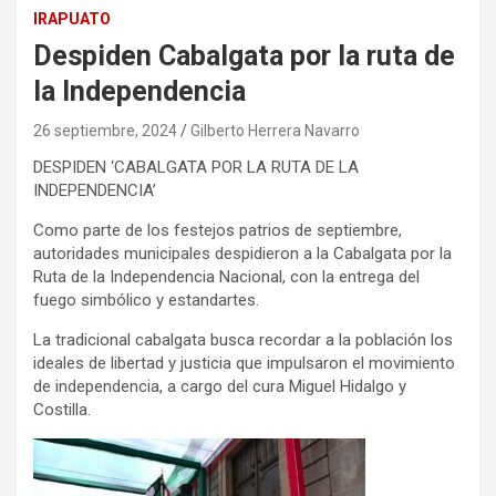
IRAPUATO
Despiden Cabalgata por la ruta de
la Independencia
26 septiembre, 2024
Gilberto Herrera Navarro
DESPIDEN ‘CABALGATA POR LA RUTA DE LA
INDEPENDENCIA’
Como parte de los festejos patrios de septiembre,
autoridades municipales despidieron a la Cabalgata por la
Ruta de la Independencia Nacional, con la entrega del
fuego simbólico y estandartes.
La tradicional cabalgata busca recordar a la población los
ideales de libertad y justicia que impulsaron el movimiento
de independencia, a cargo del cura Miguel Hidalgo y
Costilla.