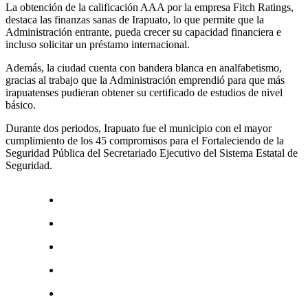
La obtención de la calificación AAA por la empresa Fitch Ratings,
destaca las finanzas sanas de Irapuato, lo que permite que la
Administración entrante, pueda crecer su capacidad financiera e
incluso solicitar un préstamo internacional.
Además, la ciudad cuenta con bandera blanca en analfabetismo,
gracias al trabajo que la Administración emprendió para que más
irapuatenses pudieran obtener su certificado de estudios de nivel
básico.
Durante dos periodos, Irapuato fue el municipio con el mayor
cumplimiento de los 45 compromisos para el Fortaleciendo de la
Seguridad Pública del Secretariado Ejecutivo del Sistema Estatal de
Seguridad.