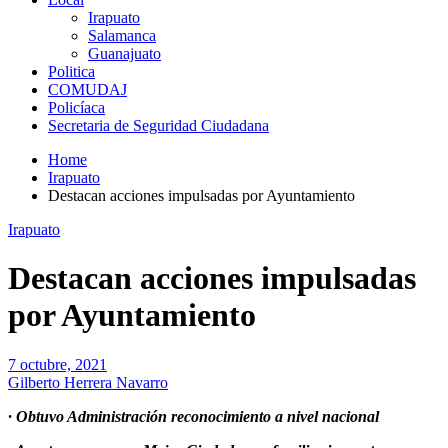
Irapuato
Salamanca
Guanajuato
Politica
COMUDAJ
Policíaca
Secretaria de Seguridad Ciudadana
Home
Irapuato
Destacan acciones impulsadas por Ayuntamiento
Irapuato
Destacan acciones impulsadas
por Ayuntamiento
7 octubre, 2021
Gilberto Herrera Navarro
· Obtuvo Administración reconocimiento a nivel nacional