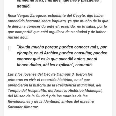
emblemáticos, murales, iglesias y plazuelas”,
detalló.
Rosa Vargas Zaragoza, estudiante del Cecyte, dijo haber
aprendido bastante sobre Irapuato, ya que mucho de lo que
le dieron a conocer durante el recorrido, no lo sabía, por lo
que compartió que está orgullosa de su ciudad y de haber
nacido aquí.
“Ayuda mucho porque pueden conocer más, por
ejemplo, en el Archivo pueden consultar, pueden
conocer qué es lo que sucedió antes, por si
tienen dudas, ahí les explican”, comentó.
Las y los jóvenes del Cecyte Campus 3, fueron los
primeros en vivir el recorrido histórico, en el que
aprendieron la historia de la Presidencia Municipal, del
Templo del Hospitalito, del Archivo Histórico Municipal,
del Museo de la Ciudad y de los murales de las
Revoluciones y de la Identidad, ambos del maestro
Salvador Almaraz.