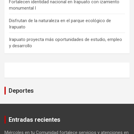
Fortalecen identidad nacional en Irapuato con izamiento
monumental l
Disfrutan de la naturaleza en el parque ecológico de
Irapuato
Irapuato proyecta más oportunidades de estudio, empleo
y desarrollo
Deportes
Entradas recientes
Miércoles en tu Comunidad fortalece servicios y atenciones en