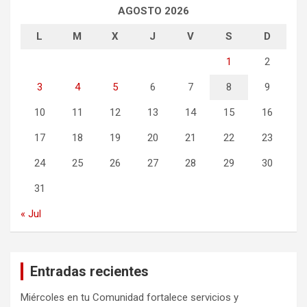
AGOSTO 2026
L
M
X
J
V
S
D
1
2
3
4
5
6
7
8
9
10
11
12
13
14
15
16
17
18
19
20
21
22
23
24
25
26
27
28
29
30
31
« Jul
Entradas recientes
Miércoles en tu Comunidad fortalece servicios y