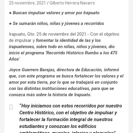
25 noviembre, 2021
Gilberto Herrera Navarro
● Buscan impulsar valores y amor por Irapuato
● Se sumarán niños, niñas y jóvenes a recorridos
Irapuato, Gto. 25 de noviembre del 2021.- Con el objetivo
de impulsar y
fomentar la identidad de las y los
irapuatenses, sobre todo en niñas, niños y jóvenes, dio
inicio el programa ‘Recorrido Histórico Rumbo a los 475
Años’
.
Joyce Guerrero Barajas, directora de Educación, informó
que, con este programa se busca fortalecer los valores y el
amor por esta tierra, por lo que se trabajará en conjunto
con las distintas instituciones educativas, para que se
conozca más sobre la historia de Irapuato.
“Hoy iniciamos con estos recorridos por nuestro
Centro Histórico, con el objetivo de impulsar y
fortalecer la formación integral de nuestros
estudiantes y conozcan los edificios