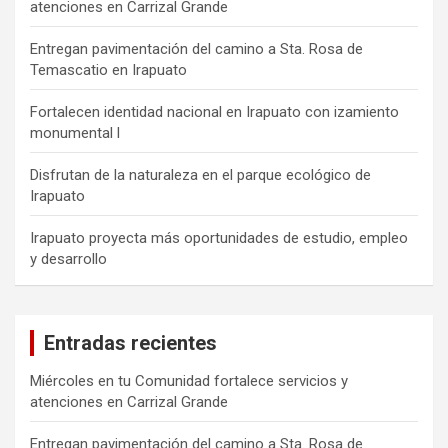
atenciones en Carrizal Grande
Entregan pavimentación del camino a Sta. Rosa de
Temascatio en Irapuato
Fortalecen identidad nacional en Irapuato con izamiento
monumental l
Disfrutan de la naturaleza en el parque ecológico de
Irapuato
Irapuato proyecta más oportunidades de estudio, empleo
y desarrollo
Entradas recientes
Miércoles en tu Comunidad fortalece servicios y
atenciones en Carrizal Grande
Entregan pavimentación del camino a Sta. Rosa de