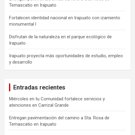
Temascatio en Irapuato
Fortalecen identidad nacional en Irapuato con izamiento
monumental l
Disfrutan de la naturaleza en el parque ecológico de
Irapuato
Irapuato proyecta más oportunidades de estudio, empleo
y desarrollo
Entradas recientes
Miércoles en tu Comunidad fortalece servicios y
atenciones en Carrizal Grande
Entregan pavimentación del camino a Sta. Rosa de
Temascatio en Irapuato