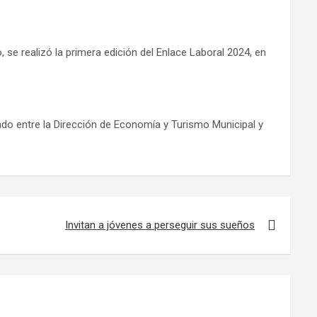
 se realizó la primera edición del Enlace Laboral 2024, en
ado entre la Dirección de Economía y Turismo Municipal y
Invitan a jóvenes a perseguir sus sueños