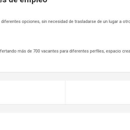
diferentes opciones, sin necesidad de trasladarse de un lugar a otro,
fertando más de 700 vacantes para diferentes perfiles, espacio cre