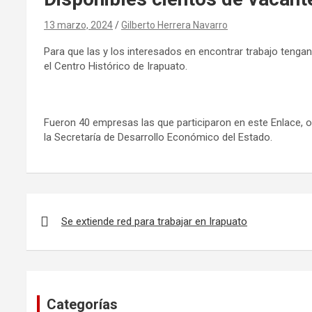
13 marzo, 2024
Gilberto Herrera Navarro
Para que las y los interesados en encontrar trabajo tengan 
el Centro Histórico de Irapuato.
Fueron 40 empresas las que participaron en este Enlace, o
la Secretaría de Desarrollo Económico del Estado.
Navegación
de
Se extiende red para trabajar en Irapuato
entradas
Categorías