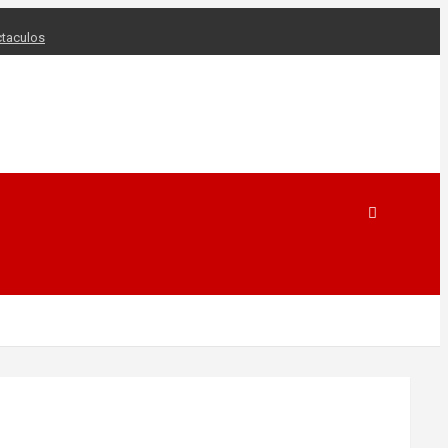
taculos