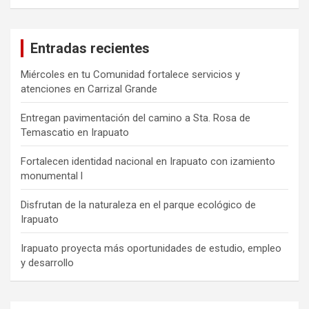
Entradas recientes
Miércoles en tu Comunidad fortalece servicios y
atenciones en Carrizal Grande
Entregan pavimentación del camino a Sta. Rosa de
Temascatio en Irapuato
Fortalecen identidad nacional en Irapuato con izamiento
monumental l
Disfrutan de la naturaleza en el parque ecológico de
Irapuato
Irapuato proyecta más oportunidades de estudio, empleo
y desarrollo