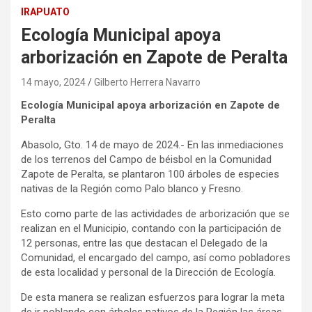
IRAPUATO
Ecología Municipal apoya
arborización en Zapote de Peralta
14 mayo, 2024
Gilberto Herrera Navarro
Ecología Municipal apoya arborización en Zapote de
Peralta
Abasolo, Gto. 14 de mayo de 2024.- En las inmediaciones
de los terrenos del Campo de béisbol en la Comunidad
Zapote de Peralta, se plantaron 100 árboles de especies
nativas de la Región como Palo blanco y Fresno.
Esto como parte de las actividades de arborización que se
realizan en el Municipio, contando con la participación de
12 personas, entre las que destacan el Delegado de la
Comunidad, el encargado del campo, así como pobladores
de esta localidad y personal de la Dirección de Ecología.
De esta manera se realizan esfuerzos para lograr la meta