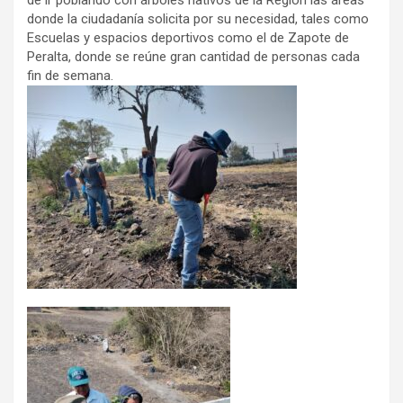
de ir poblando con árboles nativos de la Región las áreas
donde la ciudadanía solicita por su necesidad, tales como
Escuelas y espacios deportivos como el de Zapote de
Peralta, donde se reúne gran cantidad de personas cada
fin de semana.