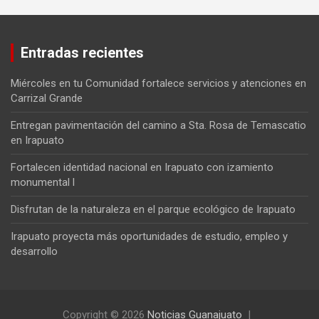
Entradas recientes
Miércoles en tu Comunidad fortalece servicios y atenciones en
Carrizal Grande
Entregan pavimentación del camino a Sta. Rosa de Temascatio
en Irapuato
Fortalecen identidad nacional en Irapuato con izamiento
monumental l
Disfrutan de la naturaleza en el parque ecológico de Irapuato
Irapuato proyecta más oportunidades de estudio, empleo y
desarrollo
Copyright © 2026
Noticias Guanajuato