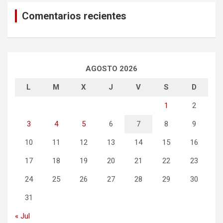
Comentarios recientes
AGOSTO 2026
L
M
X
J
V
S
D
1
2
3
4
5
6
7
8
9
10
11
12
13
14
15
16
17
18
19
20
21
22
23
24
25
26
27
28
29
30
31
« Jul