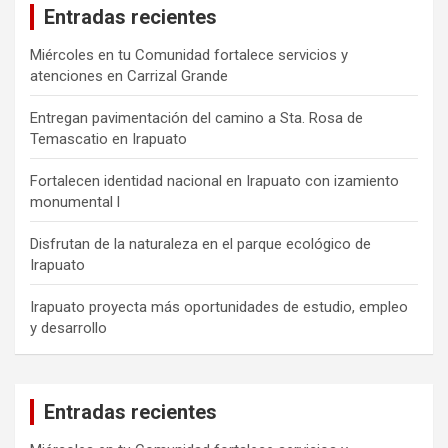
Entradas recientes
Miércoles en tu Comunidad fortalece servicios y
atenciones en Carrizal Grande
Entregan pavimentación del camino a Sta. Rosa de
Temascatio en Irapuato
Fortalecen identidad nacional en Irapuato con izamiento
monumental l
Disfrutan de la naturaleza en el parque ecológico de
Irapuato
Irapuato proyecta más oportunidades de estudio, empleo
y desarrollo
Entradas recientes