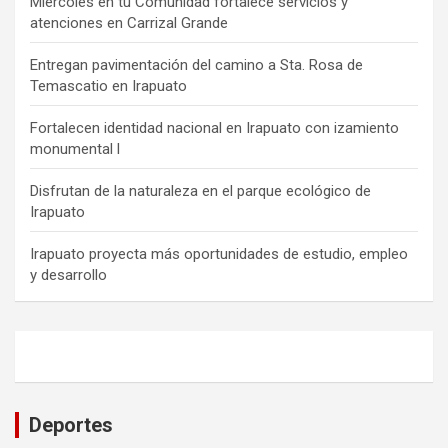
Miércoles en tu Comunidad fortalece servicios y
atenciones en Carrizal Grande
Entregan pavimentación del camino a Sta. Rosa de
Temascatio en Irapuato
Fortalecen identidad nacional en Irapuato con izamiento
monumental l
Disfrutan de la naturaleza en el parque ecológico de
Irapuato
Irapuato proyecta más oportunidades de estudio, empleo
y desarrollo
Deportes