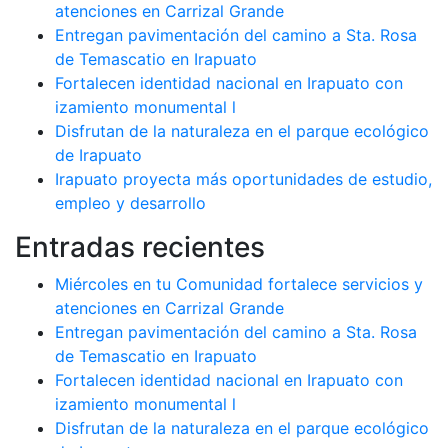
atenciones en Carrizal Grande
Entregan pavimentación del camino a Sta. Rosa
de Temascatio en Irapuato
Fortalecen identidad nacional en Irapuato con
izamiento monumental l
Disfrutan de la naturaleza en el parque ecológico
de Irapuato
Irapuato proyecta más oportunidades de estudio,
empleo y desarrollo
Entradas recientes
Miércoles en tu Comunidad fortalece servicios y
atenciones en Carrizal Grande
Entregan pavimentación del camino a Sta. Rosa
de Temascatio en Irapuato
Fortalecen identidad nacional en Irapuato con
izamiento monumental l
Disfrutan de la naturaleza en el parque ecológico