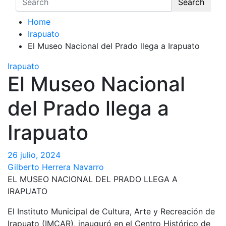
Search
Home
Irapuato
El Museo Nacional del Prado llega a Irapuato
Irapuato
El Museo Nacional
del Prado llega a
Irapuato
26 julio, 2024
Gilberto Herrera Navarro
EL MUSEO NACIONAL DEL PRADO LLEGA A
IRAPUATO
El Instituto Municipal de Cultura, Arte y Recreación de
Irapuato (IMCAR), inauguró en el Centro Histórico de