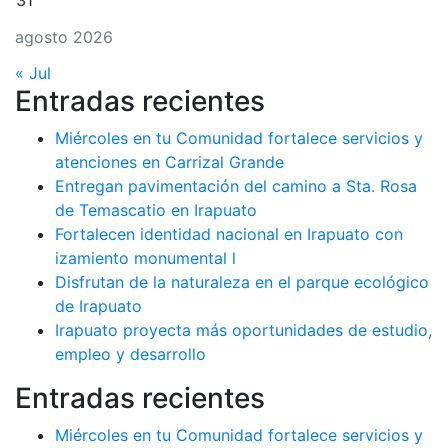
31
agosto 2026
« Jul
Entradas recientes
Miércoles en tu Comunidad fortalece servicios y
atenciones en Carrizal Grande
Entregan pavimentación del camino a Sta. Rosa
de Temascatio en Irapuato
Fortalecen identidad nacional en Irapuato con
izamiento monumental l
Disfrutan de la naturaleza en el parque ecológico
de Irapuato
Irapuato proyecta más oportunidades de estudio,
empleo y desarrollo
Entradas recientes
Miércoles en tu Comunidad fortalece servicios y