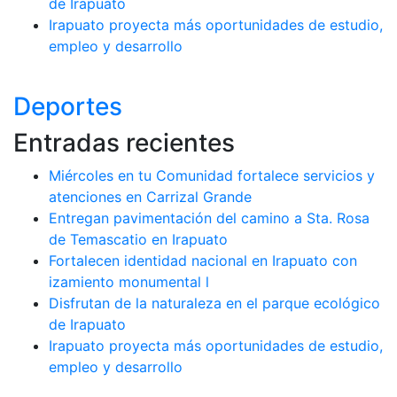
de Irapuato
Irapuato proyecta más oportunidades de estudio,
empleo y desarrollo
Deportes
Entradas recientes
Miércoles en tu Comunidad fortalece servicios y
atenciones en Carrizal Grande
Entregan pavimentación del camino a Sta. Rosa
de Temascatio en Irapuato
Fortalecen identidad nacional en Irapuato con
izamiento monumental l
Disfrutan de la naturaleza en el parque ecológico
de Irapuato
Irapuato proyecta más oportunidades de estudio,
empleo y desarrollo