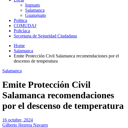
Irapuato
Salamanca
Guanajuato
Politica
COMUDAJ
Policíaca
Secretaria de Seguridad Ciudadana
Home
Salamanca
Emite Protección Civil Salamanca recomendaciones por el
descenso de temperatura
Salamanca
Emite Protección Civil
Salamanca recomendaciones
por el descenso de temperatura
16 octubre, 2024
Gilberto Herrera Navarro