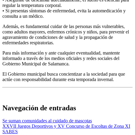
regular la temperatura corporal.
• Si presentas síntomas de enfermedad, evita la automedicación y
consulta a un médico.
Además, es fundamental cuidar de las personas más vulnerables,
como adultos mayores, enfermos crónicos y niños, para prevenir el
agravamiento de condiciones de salud y la propagación de
enfermedades respiratorias.
Para más información y ante cualquier eventualidad, mantente
informado a través de los medios oficiales y redes sociales del
Gobierno Municipal de Salamanca.
El Gobierno municipal busca concientizar a la sociedad para que
actúe con responsabilidad durante esta temporada invernal.
Navegación de entradas
Se suman comunidades al cuidado de mascotas
XXVII Juegos Deportivos y XV Concurso de Escoltas de Zona XI
SABES