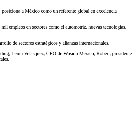
s, posiciona a México como un referente global en excelencia
 mil empleos en sectores como el automotriz, nuevas tecnologías,
rollo de sectores estratégicos y alianzas internacionales.
lding; Lenin Velásquez, CEO de Wasion México; Robert, presidente
ales.