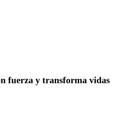
on fuerza y transforma vidas