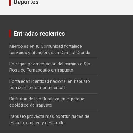
Deportes
Entradas recientes
Miércoles en tu Comunidad fortalece
servicios y atenciones en Carrizal Grande
Entregan pavimentación del camino a Sta.
Rosa de Temascatio en Irapuato
Fortalecen identidad nacional en Irapuato
con izamiento monumental l
Disfrutan de la naturaleza en el parque
ecológico de Irapuato
Irapuato proyecta más oportunidades de
estudio, empleo y desarrollo