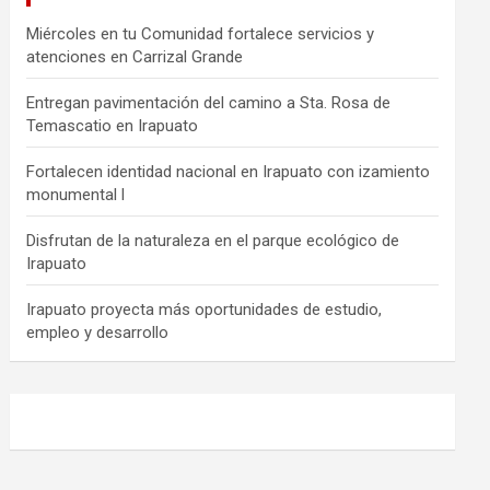
Miércoles en tu Comunidad fortalece servicios y
atenciones en Carrizal Grande
Entregan pavimentación del camino a Sta. Rosa de
Temascatio en Irapuato
Fortalecen identidad nacional en Irapuato con izamiento
monumental l
Disfrutan de la naturaleza en el parque ecológico de
Irapuato
Irapuato proyecta más oportunidades de estudio,
empleo y desarrollo