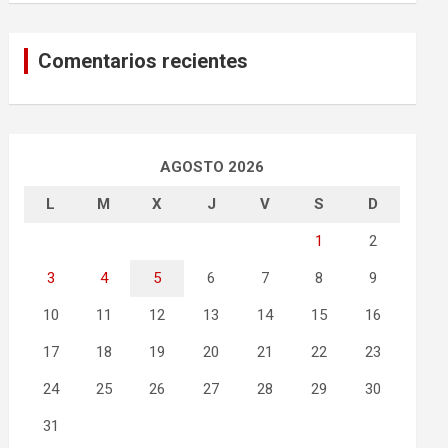
Comentarios recientes
AGOSTO 2026
L
M
X
J
V
S
D
1
2
3
4
5
6
7
8
9
10
11
12
13
14
15
16
17
18
19
20
21
22
23
24
25
26
27
28
29
30
31