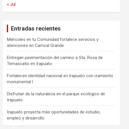
« Jul
Entradas recientes
Miércoles en tu Comunidad fortalece servicios y
atenciones en Carrizal Grande
Entregan pavimentación del camino a Sta. Rosa de
Temascatio en Irapuato
Fortalecen identidad nacional en Irapuato con izamiento
monumental l
Disfrutan de la naturaleza en el parque ecológico de
Irapuato
Irapuato proyecta más oportunidades de estudio,
empleo y desarrollo