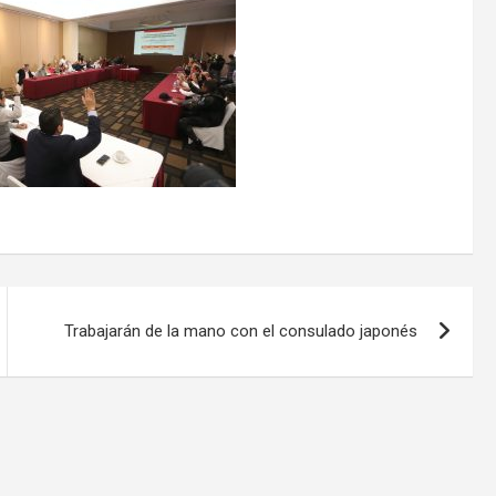
Trabajarán de la mano con el consulado japonés