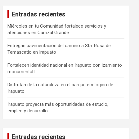
Entradas recientes
Miércoles en tu Comunidad fortalece servicios y
atenciones en Carrizal Grande
Entregan pavimentación del camino a Sta. Rosa de
Temascatio en Irapuato
Fortalecen identidad nacional en Irapuato con izamiento
monumental l
Disfrutan de la naturaleza en el parque ecológico de
Irapuato
Irapuato proyecta más oportunidades de estudio,
empleo y desarrollo
Entradas recientes