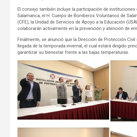
El consejo también incluye la participación de institucio
Salamanca, el H. Cuerpo de Bomberos Voluntarios de Salam
(CFE), la Unidad de Servicios de Apoyo a la Educación (USA
colaborarán activamente en la prevención y atención de em
Finalmente, se anunció que la Dirección de Protección Civil
llegada de la temporada invernal, el cual estará dirigido p
garantizar su bienestar frente a las bajas temperaturas.