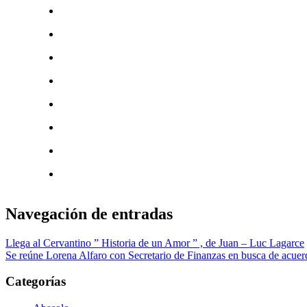
Navegación de entradas
Llega al Cervantino ” Historia de un Amor ” , de Juan – Luc Lagarce
Se reúne Lorena Alfaro con Secretario de Finanzas en busca de acuer
Categorías