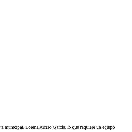
nta municipal, Lorena Alfaro García, lo que requiere un equipo