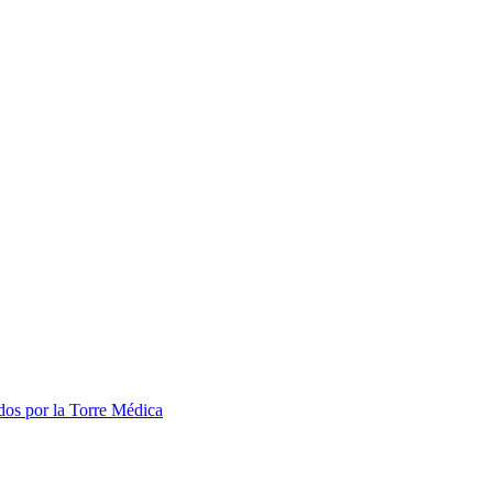
dos por la Torre Médica