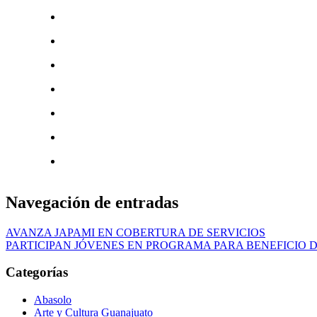
Navegación de entradas
AVANZA JAPAMI EN COBERTURA DE SERVICIOS
PARTICIPAN JÓVENES EN PROGRAMA PARA BENEFICIO 
Categorías
Abasolo
Arte y Cultura Guanajuato