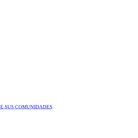
DE SUS COMUNIDADES