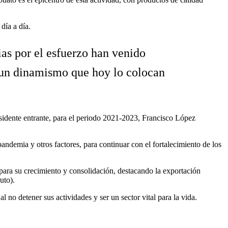
día a día.
ias por el esfuerzo han venido
, un dinamismo que hoy lo colocan
sidente entrante, para el periodo 2021-2023, Francisco López
pandemia y otros factores, para continuar con el fortalecimiento de los
 para su crecimiento y consolidación, destacando la exportación
uto).
 no detener sus actividades y ser un sector vital para la vida.