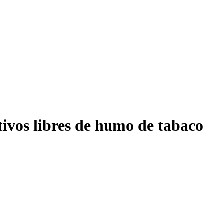
ivos libres de humo de tabaco