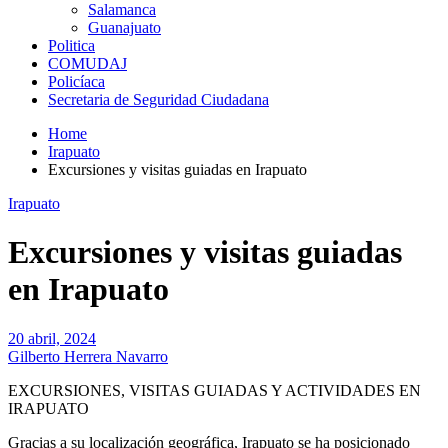
Salamanca
Guanajuato
Politica
COMUDAJ
Policíaca
Secretaria de Seguridad Ciudadana
Home
Irapuato
Excursiones y visitas guiadas en Irapuato
Irapuato
Excursiones y visitas guiadas
en Irapuato
20 abril, 2024
Gilberto Herrera Navarro
EXCURSIONES, VISITAS GUIADAS Y ACTIVIDADES EN
IRAPUATO
Gracias a su localización geográfica, Irapuato se ha posicionado