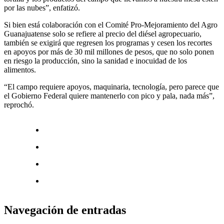
por las nubes”, enfatizó.
Si bien está colaboración con el Comité Pro-Mejoramiento del Agro
Guanajuatense solo se refiere al precio del diésel agropecuario,
también se exigirá que regresen los programas y cesen los recortes
en apoyos por más de 30 mil millones de pesos, que no solo ponen
en riesgo la producción, sino la sanidad e inocuidad de los
alimentos.
“El campo requiere apoyos, maquinaria, tecnología, pero parece que
el Gobierno Federal quiere mantenerlo con pico y pala, nada más”,
reprochó.
Navegación de entradas