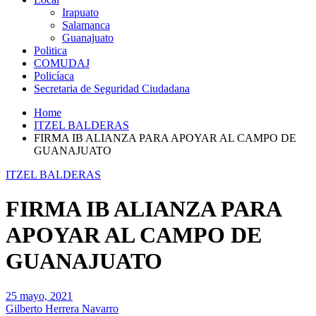
Irapuato
Salamanca
Guanajuato
Politica
COMUDAJ
Policíaca
Secretaria de Seguridad Ciudadana
Home
ITZEL BALDERAS
FIRMA IB ALIANZA PARA APOYAR AL CAMPO DE
GUANAJUATO
ITZEL BALDERAS
FIRMA IB ALIANZA PARA
APOYAR AL CAMPO DE
GUANAJUATO
25 mayo, 2021
Gilberto Herrera Navarro