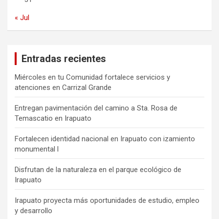
« Jul
Entradas recientes
Miércoles en tu Comunidad fortalece servicios y
atenciones en Carrizal Grande
Entregan pavimentación del camino a Sta. Rosa de
Temascatio en Irapuato
Fortalecen identidad nacional en Irapuato con izamiento
monumental l
Disfrutan de la naturaleza en el parque ecológico de
Irapuato
Irapuato proyecta más oportunidades de estudio, empleo
y desarrollo