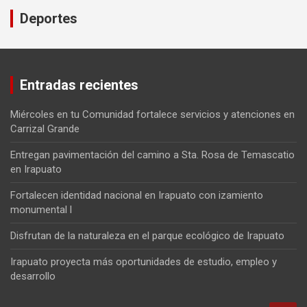
Deportes
Entradas recientes
Miércoles en tu Comunidad fortalece servicios y atenciones en
Carrizal Grande
Entregan pavimentación del camino a Sta. Rosa de Temascatio
en Irapuato
Fortalecen identidad nacional en Irapuato con izamiento
monumental l
Disfrutan de la naturaleza en el parque ecológico de Irapuato
Irapuato proyecta más oportunidades de estudio, empleo y
desarrollo