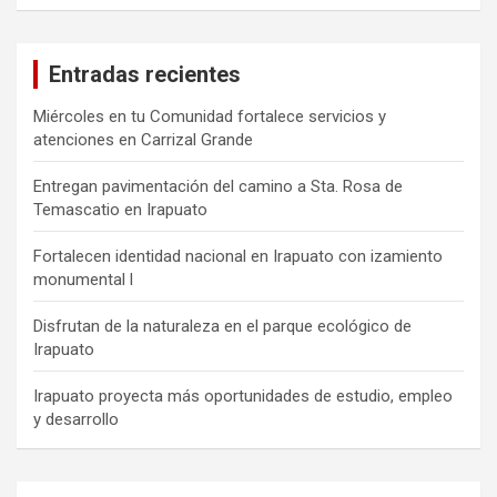
Entradas recientes
Miércoles en tu Comunidad fortalece servicios y
atenciones en Carrizal Grande
Entregan pavimentación del camino a Sta. Rosa de
Temascatio en Irapuato
Fortalecen identidad nacional en Irapuato con izamiento
monumental l
Disfrutan de la naturaleza en el parque ecológico de
Irapuato
Irapuato proyecta más oportunidades de estudio, empleo
y desarrollo