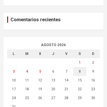
Comentarios recientes
AGOSTO 2026
L
M
X
J
V
S
D
1
2
3
4
5
6
7
8
9
10
11
12
13
14
15
16
17
18
19
20
21
22
23
24
25
26
27
28
29
30
31