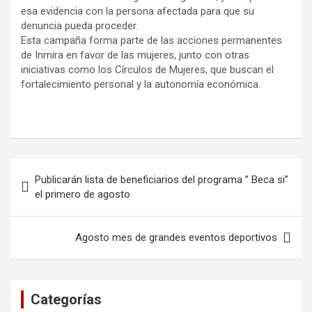
esa evidencia con la persona afectada para que su
denuncia pueda proceder.
Esta campaña forma parte de las acciones permanentes
de Inmira en favor de las mujeres, junto con otras
iniciativas como los Círculos de Mujeres, que buscan el
fortalecimiento personal y la autonomía económica.
Navegación
Publicarán lista de beneficiarios del programa ” Beca si”
de
el primero de agosto
entradas
Agosto mes de grandes eventos deportivos
Categorías