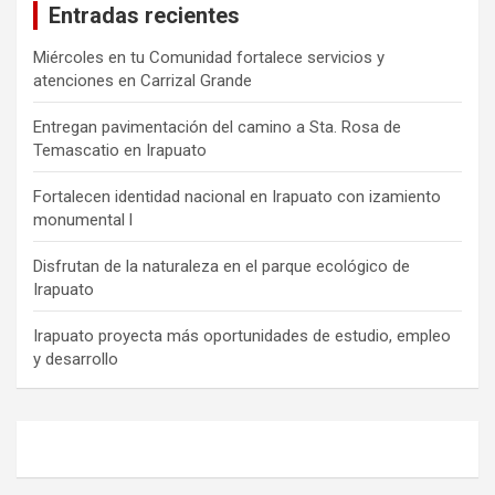
Entradas recientes
Miércoles en tu Comunidad fortalece servicios y
atenciones en Carrizal Grande
Entregan pavimentación del camino a Sta. Rosa de
Temascatio en Irapuato
Fortalecen identidad nacional en Irapuato con izamiento
monumental l
Disfrutan de la naturaleza en el parque ecológico de
Irapuato
Irapuato proyecta más oportunidades de estudio, empleo
y desarrollo