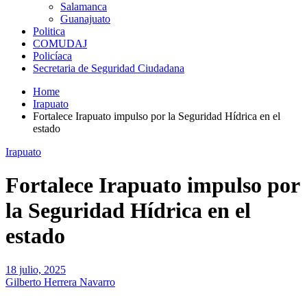
Salamanca
Guanajuato
Politica
COMUDAJ
Policíaca
Secretaria de Seguridad Ciudadana
Home
Irapuato
Fortalece Irapuato impulso por la Seguridad Hídrica en el
estado
Irapuato
Fortalece Irapuato impulso por
la Seguridad Hídrica en el
estado
18 julio, 2025
Gilberto Herrera Navarro