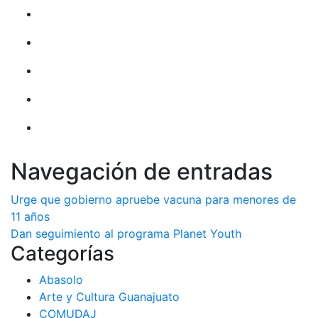
Navegación de entradas
Urge que gobierno apruebe vacuna para menores de
11 años
Dan seguimiento al programa Planet Youth
Categorías
Abasolo
Arte y Cultura Guanajuato
COMUDAJ