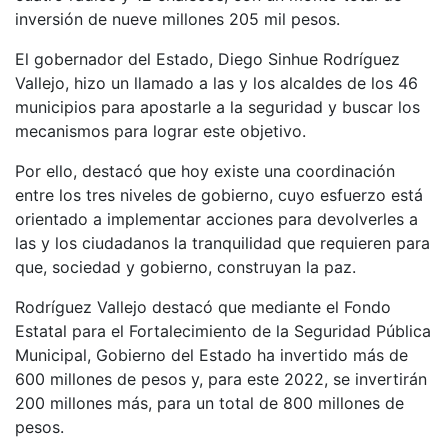
inversión de nueve millones 205 mil pesos.
El gobernador del Estado, Diego Sinhue Rodríguez
Vallejo, hizo un llamado a las y los alcaldes de los 46
municipios para apostarle a la seguridad y buscar los
mecanismos para lograr este objetivo.
Por ello, destacó que hoy existe una coordinación
entre los tres niveles de gobierno, cuyo esfuerzo está
orientado a implementar acciones para devolverles a
las y los ciudadanos la tranquilidad que requieren para
que, sociedad y gobierno, construyan la paz.
Rodríguez Vallejo destacó que mediante el Fondo
Estatal para el Fortalecimiento de la Seguridad Pública
Municipal, Gobierno del Estado ha invertido más de
600 millones de pesos y, para este 2022, se invertirán
200 millones más, para un total de 800 millones de
pesos.