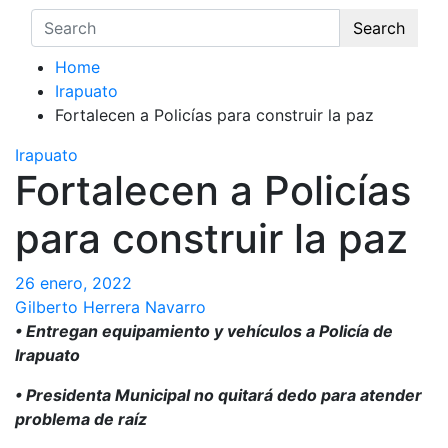
Search
Home
Irapuato
Fortalecen a Policías para construir la paz
Irapuato
Fortalecen a Policías
para construir la paz
26 enero, 2022
Gilberto Herrera Navarro
• Entregan equipamiento y vehículos a Policía de
Irapuato
• Presidenta Municipal no quitará dedo para atender
problema de raíz