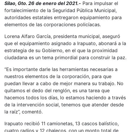
Silao, Gto. 26 de enero del 2021.-
Para impulsar el
fortalecimiento de la Seguridad Pública Municipal,
autoridades estatales entregaron equipamiento para
elementos de las corporaciones policíacas.
Lorena Alfaro García, presidenta municipal, aseguró
que el equipamiento asignado a Irapuato, abonará a la
estrategia de su Gobierno, en el que la proximidad
ciudadana es un tema primordial para construir la paz.
“Es importante darle las herramientas necesarias a
nuestros elementos de la corporación, para que
puedan llevar a cabo de mejor manera su trabajo. No
quitamos el dedo del renglón, es una tarea que
hacemos todos los días, lo estamos haciendo a través
de la intervención social, tenemos que atender desde
la raíz”, comentó.
Irapuato recibió 11 camionetas, 13 cascos balístico,
cuatro radios y 12 chalecos, con un monto total de