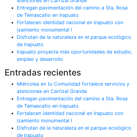
atenciones en Carrizal Grande
Entregan pavimentación del camino a Sta. Rosa
de Temascatio en Irapuato
Fortalecen identidad nacional en Irapuato con
izamiento monumental l
Disfrutan de la naturaleza en el parque ecológico
de Irapuato
Irapuato proyecta más oportunidades de estudio,
empleo y desarrollo
Entradas recientes
Miércoles en tu Comunidad fortalece servicios y
atenciones en Carrizal Grande
Entregan pavimentación del camino a Sta. Rosa
de Temascatio en Irapuato
Fortalecen identidad nacional en Irapuato con
izamiento monumental l
Disfrutan de la naturaleza en el parque ecológico
de Irapuato