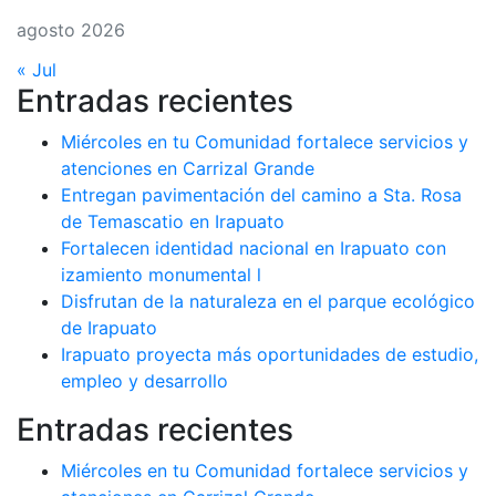
agosto 2026
« Jul
Entradas recientes
Miércoles en tu Comunidad fortalece servicios y
atenciones en Carrizal Grande
Entregan pavimentación del camino a Sta. Rosa
de Temascatio en Irapuato
Fortalecen identidad nacional en Irapuato con
izamiento monumental l
Disfrutan de la naturaleza en el parque ecológico
de Irapuato
Irapuato proyecta más oportunidades de estudio,
empleo y desarrollo
Entradas recientes
Miércoles en tu Comunidad fortalece servicios y