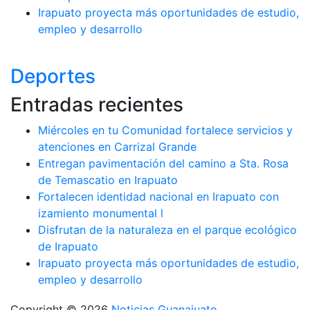
Irapuato proyecta más oportunidades de estudio,
empleo y desarrollo
Deportes
Entradas recientes
Miércoles en tu Comunidad fortalece servicios y
atenciones en Carrizal Grande
Entregan pavimentación del camino a Sta. Rosa
de Temascatio en Irapuato
Fortalecen identidad nacional en Irapuato con
izamiento monumental l
Disfrutan de la naturaleza en el parque ecológico
de Irapuato
Irapuato proyecta más oportunidades de estudio,
empleo y desarrollo
Copyright © 2026
Noticias Guanajuato